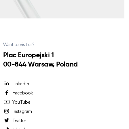
Want to visit us?
Plac Europejski 1
00-844 Warsaw, Poland
LinkedIn
Facebook
YouTube
Instagram
Twitter