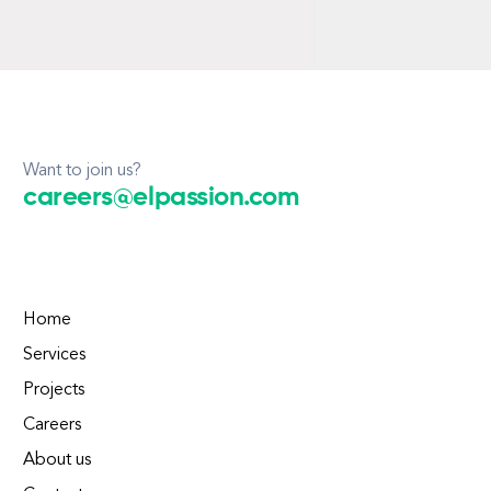
Want to join us?
careers@elpassion.com
Home
Services
Projects
Careers
About us