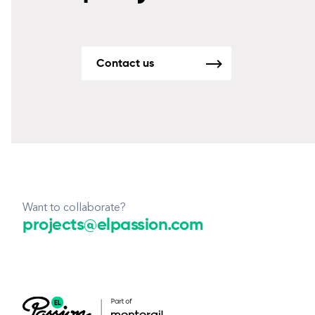
Contact us
Want to collaborate?
projects@elpassion.com