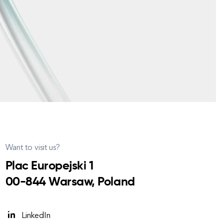
Want to visit us?
Plac Europejski 1
00-844 Warsaw, Poland
LinkedIn