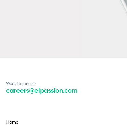
Want to join us?
careers@elpassion.com
Home