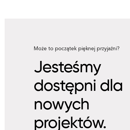
Może to początek pięknej przyjaźni?
Jesteśmy
dostępni dla
nowych
projektów.