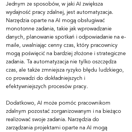
Jednym ze sposobów, w jaki AI zwiększa
wydajność pracy zdalnej, jest automatyzacja.
Narzędzia oparte na AI mogą obsługiwać
monotonne zadania, takie jak wprowadzanie
danych, planowanie spotkań i odpowiadanie na e-
maile, uwalniając cenny czas, który pracownicy
mogą poświęcić na bardziej złożone i strategiczne
zadania. Ta automatyzacja nie tylko oszczędza
czas, ale także zmniejsza ryzyko błędu ludzkiego,
co prowadzi do dokładniejszych i
efektywniejszych procesów pracy.
Dodatkowo, AI może pomóc pracownikom
zdalnym pozostać zorganizowanym i na bieżąco
realizować swoje zadania. Narzędzia do
zarządzania projektami oparte na AI mogą