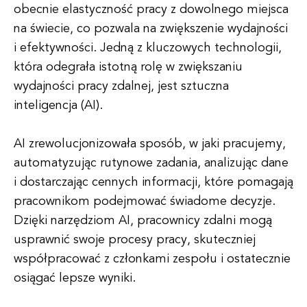
obecnie elastyczność pracy z dowolnego miejsca
na świecie, co pozwala na zwiększenie wydajności
i efektywności. Jedną z kluczowych technologii,
która odegrała istotną rolę w zwiększaniu
wydajności pracy zdalnej, jest sztuczna
inteligencja (AI).
AI zrewolucjonizowała sposób, w jaki pracujemy,
automatyzując rutynowe zadania, analizując dane
i dostarczając cennych informacji, które pomagają
pracownikom podejmować świadome decyzje.
Dzięki narzędziom AI, pracownicy zdalni mogą
usprawnić swoje procesy pracy, skuteczniej
współpracować z członkami zespołu i ostatecznie
osiągać lepsze wyniki.