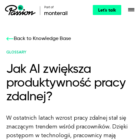
Let's talk
Back to Knowledge Base
GLOSSARY
Jak AI zwiększa
produktywność pracy
zdalnej?
W ostatnich latach wzrost pracy zdalnej stał się
znaczącym trendem wśród pracowników. Dzięki
postępom w technologii, pracownicy mają