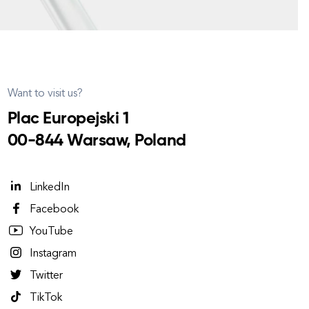
Want to visit us?
Plac Europejski 1
00-844 Warsaw, Poland
LinkedIn
Facebook
YouTube
Instagram
Twitter
TikTok