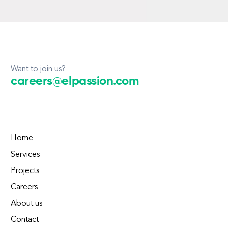
Want to join us?
careers@elpassion.com
Home
Services
Projects
Careers
About us
Contact