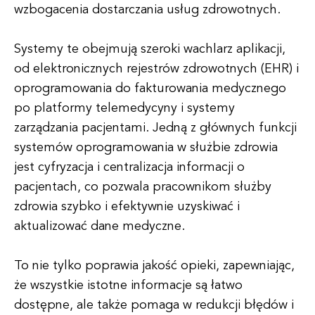
wzbogacenia dostarczania usług zdrowotnych.
Systemy te obejmują szeroki wachlarz aplikacji,
od elektronicznych rejestrów zdrowotnych (EHR) i
oprogramowania do fakturowania medycznego
po platformy telemedycyny i systemy
zarządzania pacjentami. Jedną z głównych funkcji
systemów oprogramowania w służbie zdrowia
jest cyfryzacja i centralizacja informacji o
pacjentach, co pozwala pracownikom służby
zdrowia szybko i efektywnie uzyskiwać i
aktualizować dane medyczne.
To nie tylko poprawia jakość opieki, zapewniając,
że wszystkie istotne informacje są łatwo
dostępne, ale także pomaga w redukcji błędów i