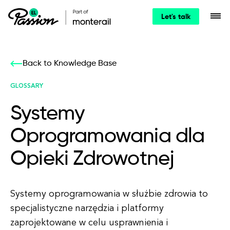
Let's talk
Back to Knowledge Base
GLOSSARY
Systemy
Oprogramowania dla
Opieki Zdrowotnej
Systemy oprogramowania w służbie zdrowia to
specjalistyczne narzędzia i platformy
zaprojektowane w celu usprawnienia i