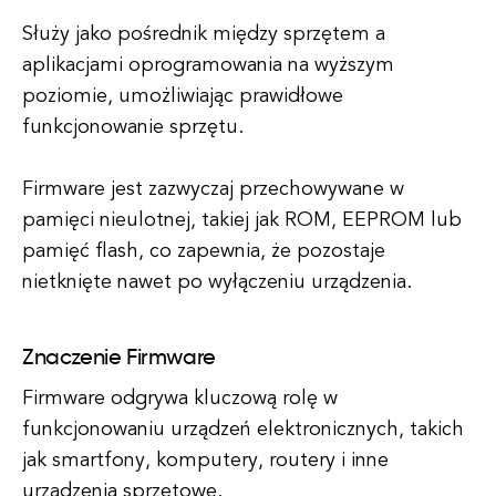
Służy jako pośrednik między sprzętem a
aplikacjami oprogramowania na wyższym
poziomie, umożliwiając prawidłowe
funkcjonowanie sprzętu.
Firmware jest zazwyczaj przechowywane w
pamięci nieulotnej, takiej jak ROM, EEPROM lub
pamięć flash, co zapewnia, że pozostaje
nietknięte nawet po wyłączeniu urządzenia.
Znaczenie Firmware
Firmware odgrywa kluczową rolę w
funkcjonowaniu urządzeń elektronicznych, takich
jak smartfony, komputery, routery i inne
urządzenia sprzętowe.