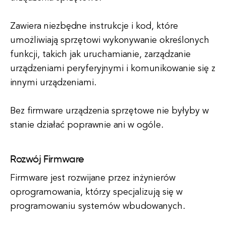
Zawiera niezbędne instrukcje i kod, które
umożliwiają sprzętowi wykonywanie określonych
funkcji, takich jak uruchamianie, zarządzanie
urządzeniami peryferyjnymi i komunikowanie się z
innymi urządzeniami.
Bez firmware urządzenia sprzętowe nie byłyby w
stanie działać poprawnie ani w ogóle.
Rozwój Firmware
Firmware jest rozwijane przez inżynierów
oprogramowania, którzy specjalizują się w
programowaniu systemów wbudowanych.