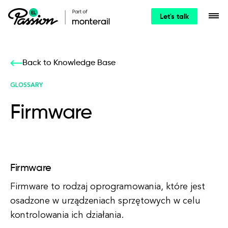
Let's talk
Back to Knowledge Base
GLOSSARY
Firmware
Firmware
Firmware to rodzaj oprogramowania, które jest
osadzone w urządzeniach sprzętowych w celu
kontrolowania ich działania.