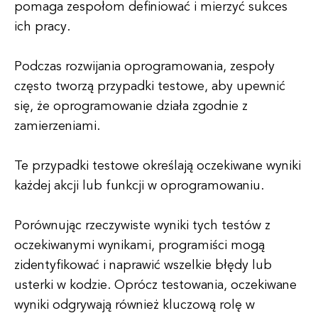
pomaga zespołom definiować i mierzyć sukces
ich pracy.
Podczas rozwijania oprogramowania, zespoły
często tworzą przypadki testowe, aby upewnić
się, że oprogramowanie działa zgodnie z
zamierzeniami.
Te przypadki testowe określają oczekiwane wyniki
każdej akcji lub funkcji w oprogramowaniu.
Porównując rzeczywiste wyniki tych testów z
oczekiwanymi wynikami, programiści mogą
zidentyfikować i naprawić wszelkie błędy lub
usterki w kodzie. Oprócz testowania, oczekiwane
wyniki odgrywają również kluczową rolę w