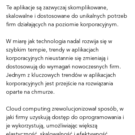
Te aplikacje są zazwyczaj skomplikowane,
skalowalne i dostosowane do unikalnych potrzeb
firm działających na poziomie korporacyjnym.
W miarę jak technologia nadal rozwija się w
szybkim tempie, trendy w aplikacjach
korporacyjnych nieustannie się zmieniają i
dostosowują do wymagań nowoczesnych firm.
Jednym z kluczowych trendów w aplikacjach
korporacyjnych jest przejście na rozwiązania
oparte na chmurze.
Cloud computing zrewolucjonizował sposób, w
jaki firmy uzyskują dostęp do oprogramowania i
je wykorzystują, umożliwiając większą
elastyczność, skalowalność i efektywność