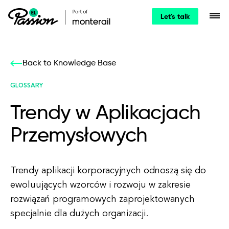
Let's talk
Back to Knowledge Base
GLOSSARY
Trendy w Aplikacjach
Przemysłowych
Trendy aplikacji korporacyjnych odnoszą się do
ewoluujących wzorców i rozwoju w zakresie
rozwiązań programowych zaprojektowanych
specjalnie dla dużych organizacji.