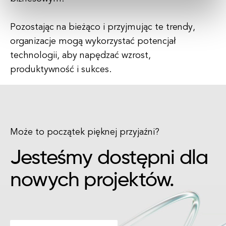
Pozostając na bieżąco i przyjmując te trendy,
organizacje mogą wykorzystać potencjał
technologii, aby napędzać wzrost,
produktywność i sukces.
Może to początek pięknej przyjaźni?
Jesteśmy dostępni dla
nowych projektów.