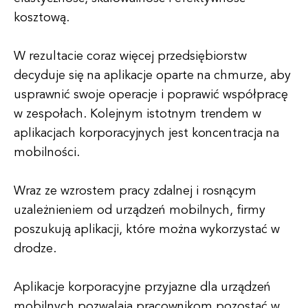
kosztową.
W rezultacie coraz więcej przedsiębiorstw
decyduje się na aplikacje oparte na chmurze, aby
usprawnić swoje operacje i poprawić współpracę
w zespołach. Kolejnym istotnym trendem w
aplikacjach korporacyjnych jest koncentracja na
mobilności.
Wraz ze wzrostem pracy zdalnej i rosnącym
uzależnieniem od urządzeń mobilnych, firmy
poszukują aplikacji, które można wykorzystać w
drodze.
Aplikacje korporacyjne przyjazne dla urządzeń
mobilnych pozwalają pracownikom pozostać w