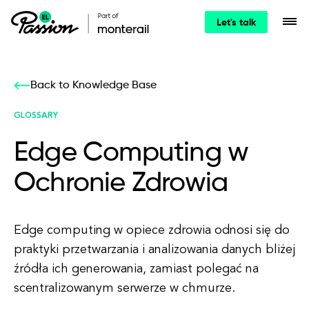
Let's talk
Back to Knowledge Base
GLOSSARY
Edge Computing w
Ochronie Zdrowia
Edge computing w opiece zdrowia odnosi się do
praktyki przetwarzania i analizowania danych bliżej
źródła ich generowania, zamiast polegać na
scentralizowanym serwerze w chmurze.