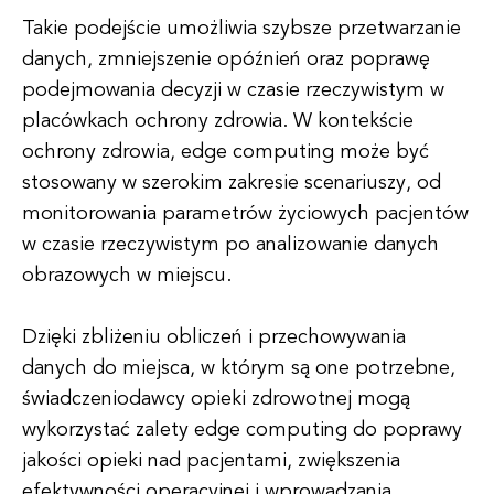
Takie podejście umożliwia szybsze przetwarzanie
danych, zmniejszenie opóźnień oraz poprawę
podejmowania decyzji w czasie rzeczywistym w
placówkach ochrony zdrowia. W kontekście
ochrony zdrowia, edge computing może być
stosowany w szerokim zakresie scenariuszy, od
monitorowania parametrów życiowych pacjentów
w czasie rzeczywistym po analizowanie danych
obrazowych w miejscu.
Dzięki zbliżeniu obliczeń i przechowywania
danych do miejsca, w którym są one potrzebne,
świadczeniodawcy opieki zdrowotnej mogą
wykorzystać zalety edge computing do poprawy
jakości opieki nad pacjentami, zwiększenia
efektywności operacyjnej i wprowadzania