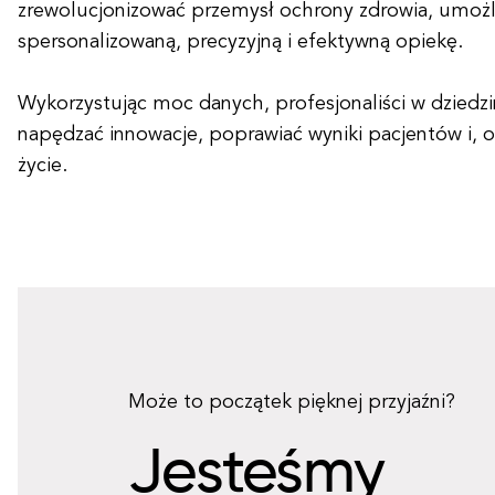
zrewolucjonizować przemysł ochrony zdrowia, umożli
spersonalizowaną, precyzyjną i efektywną opiekę.
Wykorzystując moc danych, profesjonaliści w dziedz
napędzać innowacje, poprawiać wyniki pacjentów i, o
życie.
Może to początek pięknej przyjaźni?
Jesteśmy