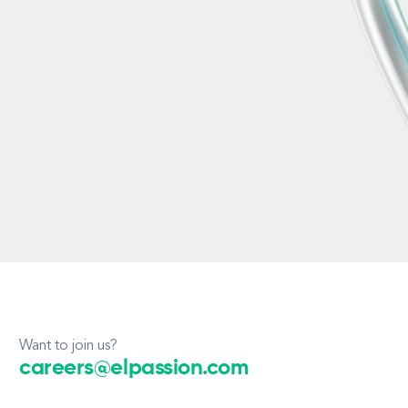
Want to join us?
careers@elpassion.com