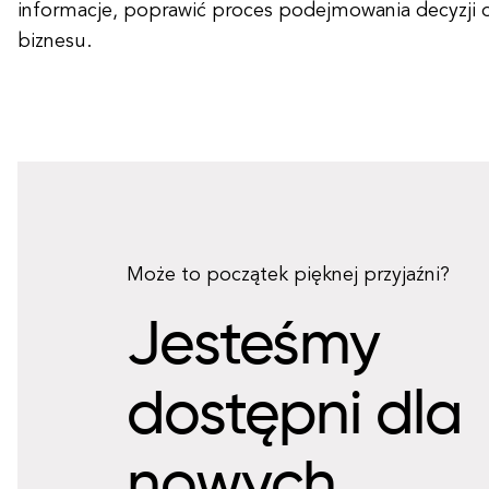
informacje, poprawić proces podejmowania decyzji 
biznesu.
Może to początek pięknej przyjaźni?
Jesteśmy
dostępni dla
nowych