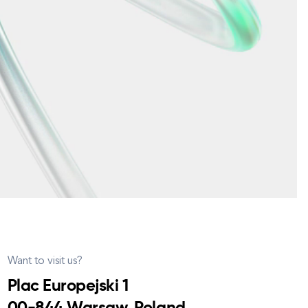
Want to visit us?
Plac Europejski 1