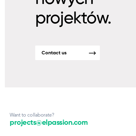
projektów.
Contact us
Want to collaborate?
projects@elpassion.com