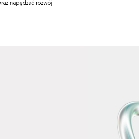
oraz napędzać rozwój