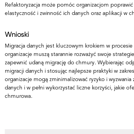
Refaktoryzacja może pomóc organizacjom poprawić 
elastyczność i zwinność ich danych oraz aplikacji w 
Wnioski
Migracja danych jest kluczowym krokiem w procesie
organizacje muszą starannie rozważyć swoje strategie
zapewnić udaną migrację do chmury. Wybierając odp
migracji danych i stosując najlepsze praktyki w zakre
organizacje mogą zminimalizować ryzyko i wyzwania 
danych i w pełni wykorzystać liczne korzyści, jakie of
chmurowa.