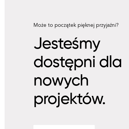
Może to początek pięknej przyjaźni?
Jesteśmy
dostępni dla
nowych
projektów.