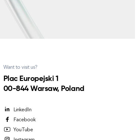
Want to visit us?
Plac Europejski 1
00-844 Warsaw, Poland
LinkedIn
Facebook
YouTube