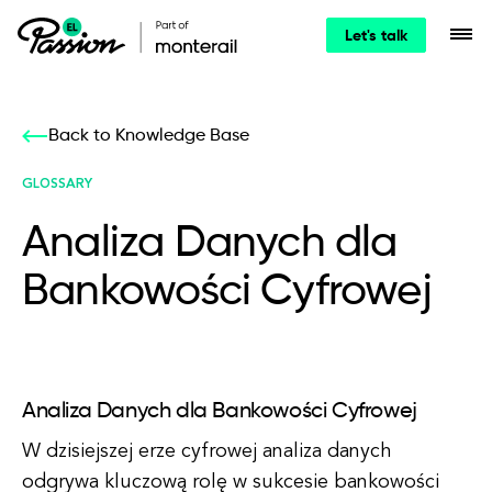
Let's talk
Back to Knowledge Base
GLOSSARY
Analiza Danych dla
Bankowości Cyfrowej
Analiza Danych dla Bankowości Cyfrowej
W dzisiejszej erze cyfrowej analiza danych
odgrywa kluczową rolę w sukcesie bankowości