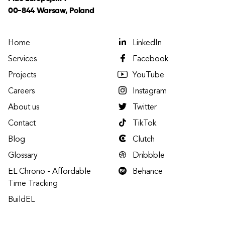
00-844 Warsaw, Poland
Home
LinkedIn
Services
Facebook
Projects
YouTube
Careers
Instagram
About us
Twitter
Contact
TikTok
Blog
Clutch
Glossary
Dribbble
EL Chrono - Affordable
Behance
Time Tracking
BuildEL