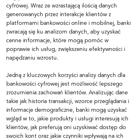
cyfrowej. Wraz ze wzrastającą ilością danych
generowanych przez interakcje klientów z
platformami bankowości online i mobilnej, banki
zwracają się ku analizom danych, aby uzyskać
cenne informacje, które mogą pomóc w
poprawie ich usług, zwiększeniu efektywności i
napędzaniu wzrostu.
Jedną z kluczowych korzyści analizy danych dla
bankowości cyfrowej jest możliwość lepszego
zrozumienia zachowań klientów. Analizując dane
takie jak historia transakcji, wzorce przeglądania i
informacje demograficzne, banki mogą uzyskać
wgląd w to, jakie produkty i usługi interesują ich
klientów, jak preferują oni uzyskiwać dostęp do
swoich kont oraz jakie czynniki wpływają na ich