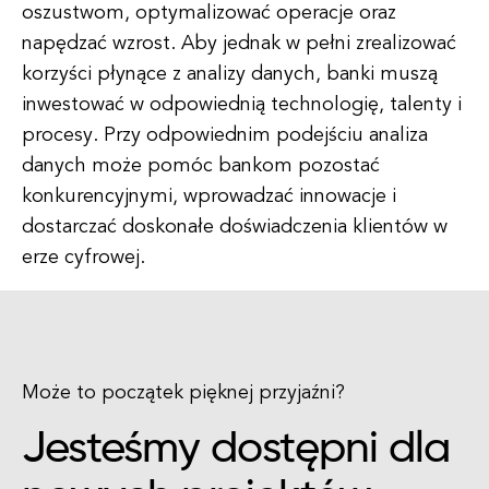
oszustwom, optymalizować operacje oraz
napędzać wzrost. Aby jednak w pełni zrealizować
korzyści płynące z analizy danych, banki muszą
inwestować w odpowiednią technologię, talenty i
procesy. Przy odpowiednim podejściu analiza
danych może pomóc bankom pozostać
konkurencyjnymi, wprowadzać innowacje i
dostarczać doskonałe doświadczenia klientów w
erze cyfrowej.
Może to początek pięknej przyjaźni?
Jesteśmy dostępni dla