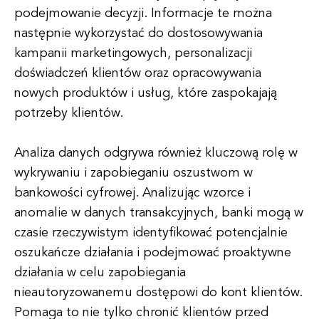
podejmowanie decyzji. Informacje te można
następnie wykorzystać do dostosowywania
kampanii marketingowych, personalizacji
doświadczeń klientów oraz opracowywania
nowych produktów i usług, które zaspokajają
potrzeby klientów.
Analiza danych odgrywa również kluczową rolę w
wykrywaniu i zapobieganiu oszustwom w
bankowości cyfrowej. Analizując wzorce i
anomalie w danych transakcyjnych, banki mogą w
czasie rzeczywistym identyfikować potencjalnie
oszukańcze działania i podejmować proaktywne
działania w celu zapobiegania
nieautoryzowanemu dostępowi do kont klientów.
Pomaga to nie tylko chronić klientów przed