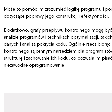
Może to pomóc im zrozumieć logikę programu i po
dotyczące poprawy jego konstrukcji i efektywności.
Dodatkowo, grafy przepływu kontrolnego mogą być
analizie programów i technikach optymalizacji, takic
danych i analiza pokrycia kodu. Ogólnie rzecz biorąc
kontrolnego są cennym narzędziem dla programistó
strukturę i zachowanie ich kodu, co pozwala im pisać
niezawodne oprogramowanie.