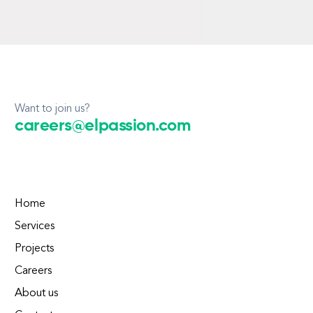
Want to join us?
careers@elpassion.com
Home
Services
Projects
Careers
About us