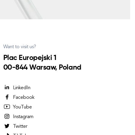
Want to visit us?
Plac Europejski 1
00-844 Warsaw, Poland
LinkedIn
Facebook
YouTube
Instagram
Twitter