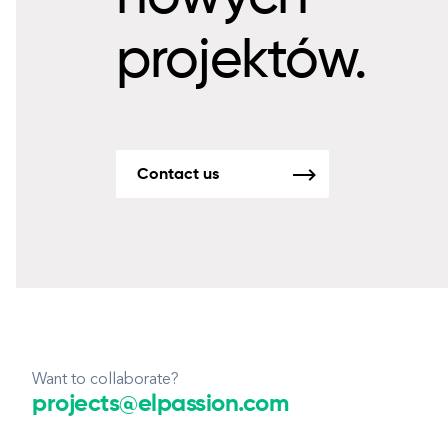
projektów.
Contact us
Want to collaborate?
projects@elpassion.com