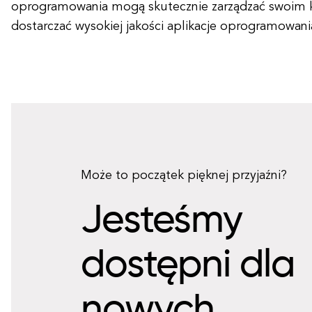
oprogramowania mogą skutecznie zarządzać swoim
dostarczać wysokiej jakości aplikacje oprogramowani
Może to początek pięknej przyjaźni?
Jesteśmy
dostępni dla
nowych