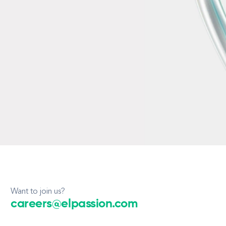
Want to join us?
careers@elpassion.com