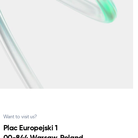
Want to visit us?
Plac Europejski 1