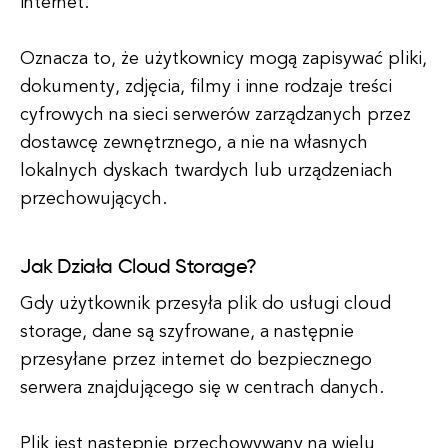
internet.
Oznacza to, że użytkownicy mogą zapisywać pliki,
dokumenty, zdjęcia, filmy i inne rodzaje treści
cyfrowych na sieci serwerów zarządzanych przez
dostawcę zewnętrznego, a nie na własnych
lokalnych dyskach twardych lub urządzeniach
przechowujących.
Jak Działa Cloud Storage?
Gdy użytkownik przesyła plik do usługi cloud
storage, dane są szyfrowane, a następnie
przesyłane przez internet do bezpiecznego
serwera znajdującego się w centrach danych.
Plik jest następnie przechowywany na wielu