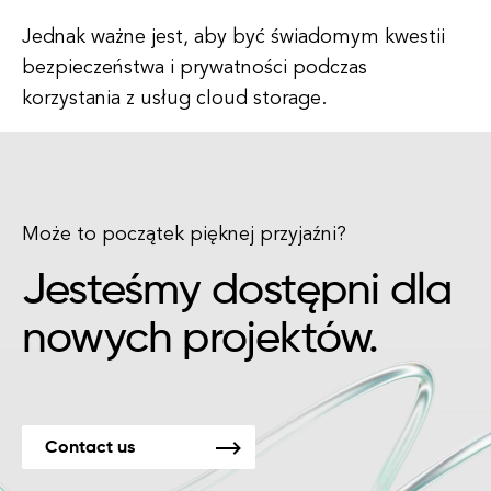
Jednak ważne jest, aby być świadomym kwestii
bezpieczeństwa i prywatności podczas
korzystania z usług cloud storage.
Może to początek pięknej przyjaźni?
Jesteśmy dostępni dla
nowych projektów.
Contact us