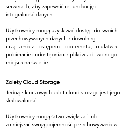
serwerach, aby zapewnić redundancję i
integralność danych.
Użytkownicy mogą uzyskiwać dostęp do swoich
przechowywanych danych z dowolnego
urządzenia z dostępem do internetu, co ułatwia
pobieranie i udostępnianie plików z dowolnego
miejsca na świecie.
Zalety Cloud Storage
Jedną z kluczowych zalet cloud storage jest jego
skalowalność.
Użytkownicy mogą łatwo zwiększać lub
zmniejszać swoją pojemność przechowywania w