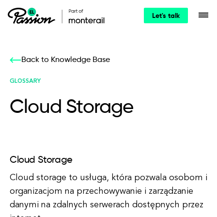
Let's talk
Back to Knowledge Base
GLOSSARY
Cloud Storage
Cloud Storage
Cloud storage to usługa, która pozwala osobom i
organizacjom na przechowywanie i zarządzanie
danymi na zdalnych serwerach dostępnych przez