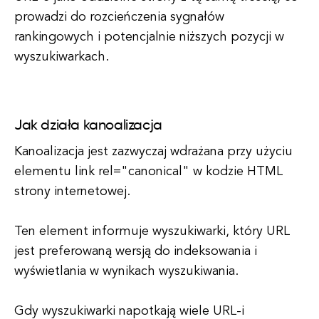
prowadzi do rozcieńczenia sygnałów
rankingowych i potencjalnie niższych pozycji w
wyszukiwarkach.
Jak działa kanoalizacja
Kanoalizacja jest zazwyczaj wdrażana przy użyciu
elementu link rel="canonical" w kodzie HTML
strony internetowej.
Ten element informuje wyszukiwarki, który URL
jest preferowaną wersją do indeksowania i
wyświetlania w wynikach wyszukiwania.
Gdy wyszukiwarki napotkają wiele URL-i