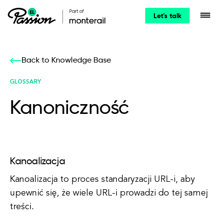
Let's talk
Back to Knowledge Base
GLOSSARY
Kanoniczność
Kanoalizacja
Kanoalizacja to proces standaryzacji URL-i, aby
upewnić się, że wiele URL-i prowadzi do tej samej
treści.