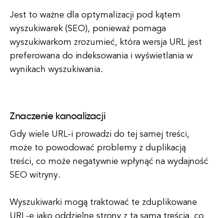
Jest to ważne dla optymalizacji pod kątem
wyszukiwarek (SEO), ponieważ pomaga
wyszukiwarkom zrozumieć, która wersja URL jest
preferowana do indeksowania i wyświetlania w
wynikach wyszukiwania.
Znaczenie kanoalizacji
Gdy wiele URL-i prowadzi do tej samej treści,
może to powodować problemy z duplikacją
treści, co może negatywnie wpłynąć na wydajność
SEO witryny.
Wyszukiwarki mogą traktować te zduplikowane
URL-e jako oddzielne strony z tą samą treścią, co