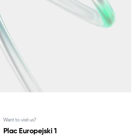
Want to visit us?
Plac Europejski 1