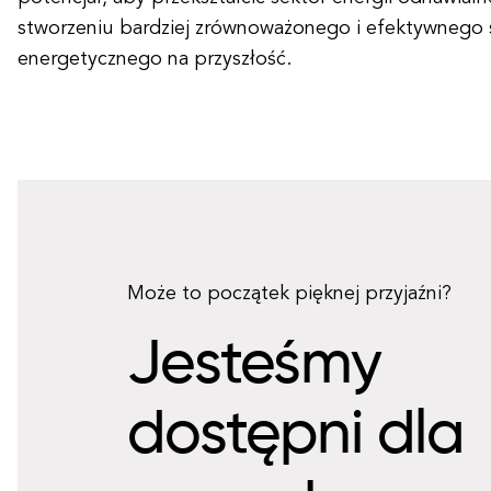
stworzeniu bardziej zrównoważonego i efektywnego
energetycznego na przyszłość.
Może to początek pięknej przyjaźni?
Jesteśmy
dostępni dla