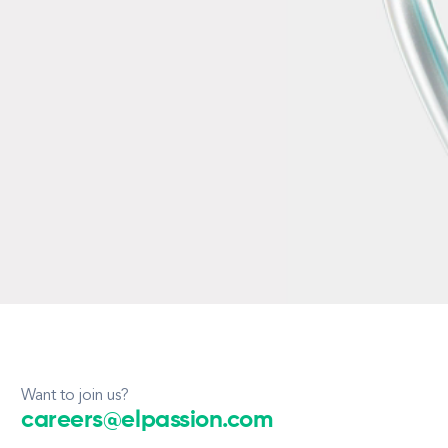
Want to join us?
careers@elpassion.com