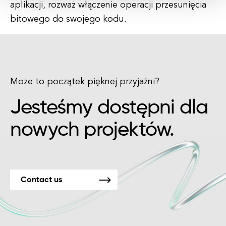
aplikacji, rozważ włączenie operacji przesunięcia
bitowego do swojego kodu.
Może to początek pięknej przyjaźni?
Jesteśmy dostępni dla
nowych projektów.
Contact us