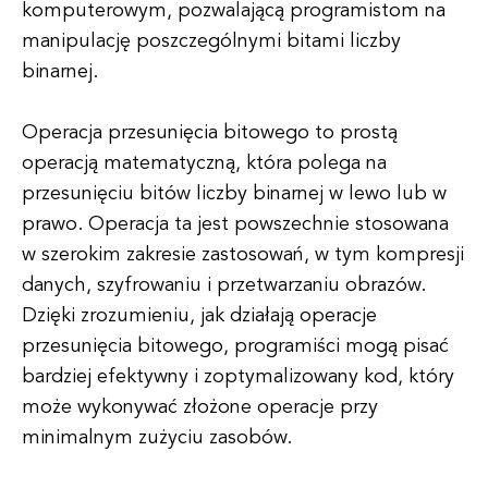
komputerowym, pozwalającą programistom na
manipulację poszczególnymi bitami liczby
binarnej.
Operacja przesunięcia bitowego to prostą
operacją matematyczną, która polega na
przesunięciu bitów liczby binarnej w lewo lub w
prawo. Operacja ta jest powszechnie stosowana
w szerokim zakresie zastosowań, w tym kompresji
danych, szyfrowaniu i przetwarzaniu obrazów.
Dzięki zrozumieniu, jak działają operacje
przesunięcia bitowego, programiści mogą pisać
bardziej efektywny i zoptymalizowany kod, który
może wykonywać złożone operacje przy
minimalnym zużyciu zasobów.