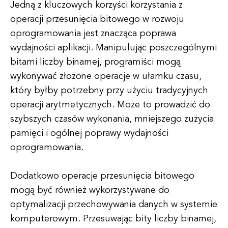
Jedną z kluczowych korzyści korzystania z
operacji przesunięcia bitowego w rozwoju
oprogramowania jest znacząca poprawa
wydajności aplikacji. Manipulując poszczególnymi
bitami liczby binarnej, programiści mogą
wykonywać złożone operacje w ułamku czasu,
który byłby potrzebny przy użyciu tradycyjnych
operacji arytmetycznych. Może to prowadzić do
szybszych czasów wykonania, mniejszego zużycia
pamięci i ogólnej poprawy wydajności
oprogramowania.
Dodatkowo operacje przesunięcia bitowego
mogą być również wykorzystywane do
optymalizacji przechowywania danych w systemie
komputerowym. Przesuwając bity liczby binarnej,