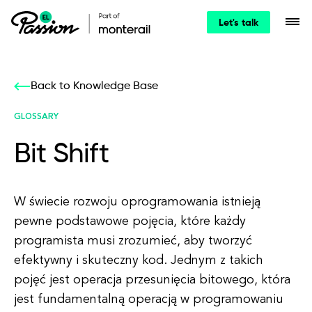
Let's talk
Back to Knowledge Base
GLOSSARY
Bit Shift
W świecie rozwoju oprogramowania istnieją
pewne podstawowe pojęcia, które każdy
programista musi zrozumieć, aby tworzyć
efektywny i skuteczny kod. Jednym z takich
pojęć jest operacja przesunięcia bitowego, która
jest fundamentalną operacją w programowaniu