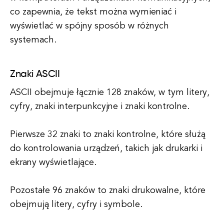
co zapewnia, że tekst można wymieniać i
wyświetlać w spójny sposób w różnych
systemach.
Znaki ASCII
ASCII obejmuje łącznie 128 znaków, w tym litery,
cyfry, znaki interpunkcyjne i znaki kontrolne.
Pierwsze 32 znaki to znaki kontrolne, które służą
do kontrolowania urządzeń, takich jak drukarki i
ekrany wyświetlające.
Pozostałe 96 znaków to znaki drukowalne, które
obejmują litery, cyfry i symbole.