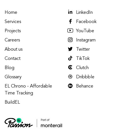
Home
LinkedIn
Services
Facebook
Projects
YouTube
Careers
Instagram
About us
Twitter
Contact
TikTok
Blog
Clutch
Glossary
Dribbble
EL Chrono - Affordable
Behance
Time Tracking
BuildEL