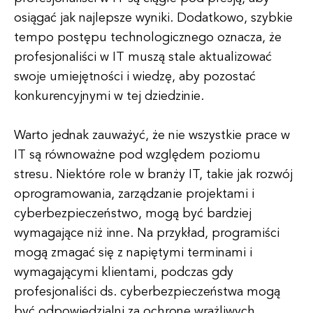
osiągać jak najlepsze wyniki. Dodatkowo, szybkie
tempo postępu technologicznego oznacza, że
profesjonaliści w IT muszą stale aktualizować
swoje umiejętności i wiedzę, aby pozostać
konkurencyjnymi w tej dziedzinie.
Warto jednak zauważyć, że nie wszystkie prace w
IT są równoważne pod względem poziomu
stresu. Niektóre role w branży IT, takie jak rozwój
oprogramowania, zarządzanie projektami i
cyberbezpieczeństwo, mogą być bardziej
wymagające niż inne. Na przykład, programiści
mogą zmagać się z napiętymi terminami i
wymagającymi klientami, podczas gdy
profesjonaliści ds. cyberbezpieczeństwa mogą
być odpowiedzialni za ochronę wrażliwych