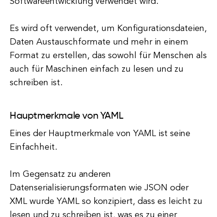
Softwareentwicklung verwendet wird.
Es wird oft verwendet, um Konfigurationsdateien,
Daten Austauschformate und mehr in einem
Format zu erstellen, das sowohl für Menschen als
auch für Maschinen einfach zu lesen und zu
schreiben ist.
Hauptmerkmale von YAML
Eines der Hauptmerkmale von YAML ist seine
Einfachheit.
Im Gegensatz zu anderen
Datenserialisierungsformaten wie JSON oder
XML wurde YAML so konzipiert, dass es leicht zu
lesen und zu schreiben ist, was es zu einer