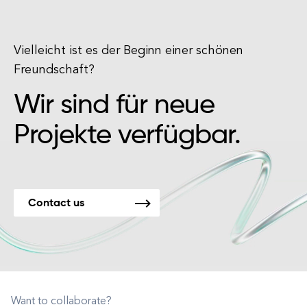
Vielleicht ist es der Beginn einer schönen
Freundschaft?
Wir sind für neue
Projekte verfügbar.
Contact us
Want to collaborate?