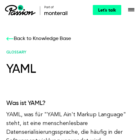
Let's talk
Back to Knowledge Base
GLOSSARY
YAML
Was ist YAML?
YAML, was für "YAML Ain't Markup Language"
steht, ist eine menschenlesbare
Datenserialisierungssprache, die häufig in der