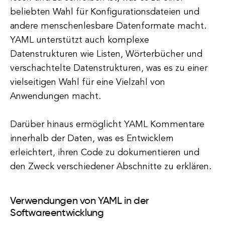
beliebten Wahl für Konfigurationsdateien und
andere menschenlesbare Datenformate macht.
YAML unterstützt auch komplexe
Datenstrukturen wie Listen, Wörterbücher und
verschachtelte Datenstrukturen, was es zu einer
vielseitigen Wahl für eine Vielzahl von
Anwendungen macht.
Darüber hinaus ermöglicht YAML Kommentare
innerhalb der Daten, was es Entwicklern
erleichtert, ihren Code zu dokumentieren und
den Zweck verschiedener Abschnitte zu erklären.
Verwendungen von YAML in der
Softwareentwicklung