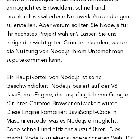
ermöglicht es Entwicklern, schnell und
problemlos skalierbare Netzwerk-Anwendungen
zu erstellen. Aber warum sollten Sie Node.js für
Ihr nächstes Projekt wählen? Lassen Sie uns
einige der wichtigsten Gründe erkunden, warum
die Nutzung von Node.js Ihrem Unternehmen
zugutekommen kann.
Ein Hauptvorteil von Node.js ist seine
Geschwindigkeit. Node.js basiert auf der V8
JavaScript-Engine, die ursprünglich von Google
für ihren Chrome-Browser entwickelt wurde.
Diese Engine kompiliert JavaScript-Code in
Maschinencode, was es Node.js ermöglicht,
Code schnell und effizient auszuführen. Dies
macht Node.js zu einer ausgezeichneten Wahl für