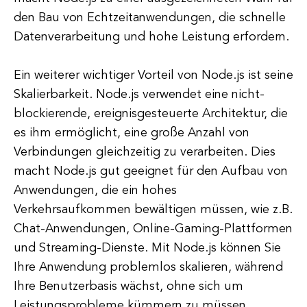
den Bau von Echtzeitanwendungen, die schnelle
Datenverarbeitung und hohe Leistung erfordern.
Ein weiterer wichtiger Vorteil von Node.js ist seine
Skalierbarkeit. Node.js verwendet eine nicht-
blockierende, ereignisgesteuerte Architektur, die
es ihm ermöglicht, eine große Anzahl von
Verbindungen gleichzeitig zu verarbeiten. Dies
macht Node.js gut geeignet für den Aufbau von
Anwendungen, die ein hohes
Verkehrsaufkommen bewältigen müssen, wie z.B.
Chat-Anwendungen, Online-Gaming-Plattformen
und Streaming-Dienste. Mit Node.js können Sie
Ihre Anwendung problemlos skalieren, während
Ihre Benutzerbasis wächst, ohne sich um
Leistungsprobleme kümmern zu müssen.