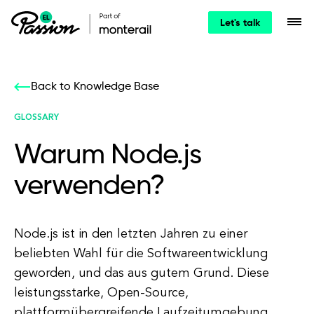
Let's talk
Back to Knowledge Base
GLOSSARY
Warum Node.js
verwenden?
Node.js ist in den letzten Jahren zu einer
beliebten Wahl für die Softwareentwicklung
geworden, und das aus gutem Grund. Diese
leistungsstarke, Open-Source,
plattformübergreifende Laufzeitumgebung