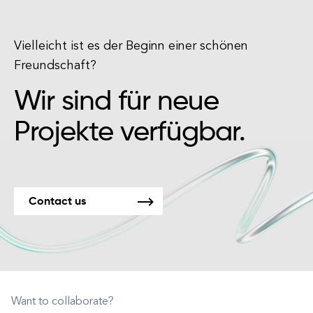
Vielleicht ist es der Beginn einer schönen
Freundschaft?
Wir sind für neue
Projekte verfügbar.
Contact us
Want to collaborate?