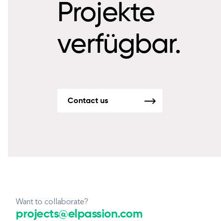
Projekte
verfügbar.
Contact us
Want to collaborate?
projects@elpassion.com