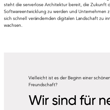
steht die serverlose Architektur bereit, die Zukunft 
Softwareentwicklung zu werden und Unternehmen zu
sich schnell verändernden digitalen Landschaft zu i
wachsen.
Vielleicht ist es der Beginn einer schöne
Freundschaft?
Wir sind für 