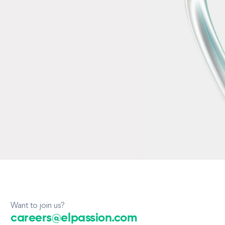
Want to join us?
careers@elpassion.com