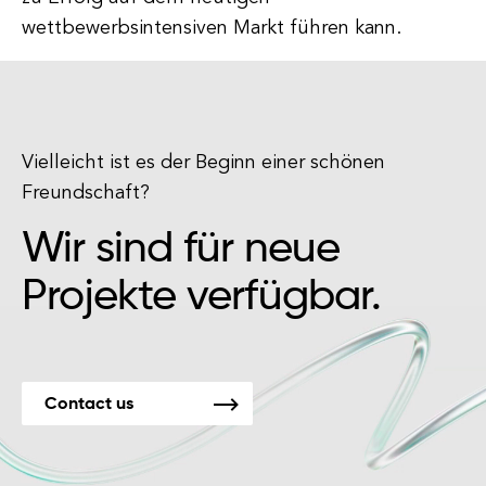
wettbewerbsintensiven Markt führen kann.
Vielleicht ist es der Beginn einer schönen
Freundschaft?
Wir sind für neue
Projekte verfügbar.
Contact us