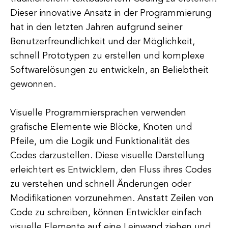
Dieser innovative Ansatz in der Programmierung
hat in den letzten Jahren aufgrund seiner
Benutzerfreundlichkeit und der Möglichkeit,
schnell Prototypen zu erstellen und komplexe
Softwarelösungen zu entwickeln, an Beliebtheit
gewonnen.
Visuelle Programmiersprachen verwenden
grafische Elemente wie Blöcke, Knoten und
Pfeile, um die Logik und Funktionalität des
Codes darzustellen. Diese visuelle Darstellung
erleichtert es Entwicklern, den Fluss ihres Codes
zu verstehen und schnell Änderungen oder
Modifikationen vorzunehmen. Anstatt Zeilen von
Code zu schreiben, können Entwickler einfach
visuelle Elemente auf eine Leinwand ziehen und