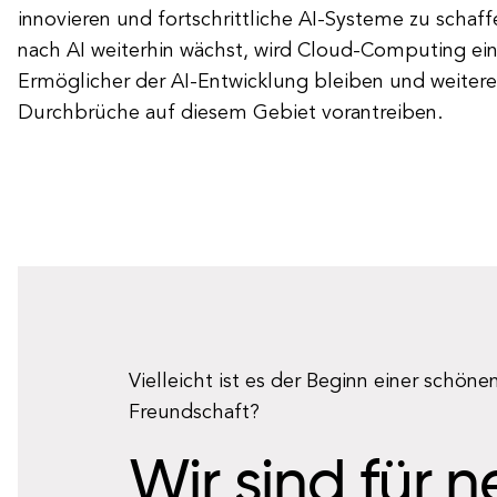
innovieren und fortschrittliche AI-Systeme zu schaf
nach AI weiterhin wächst, wird Cloud-Computing ein
Ermöglicher der AI-Entwicklung bleiben und weitere
Durchbrüche auf diesem Gebiet vorantreiben.
Vielleicht ist es der Beginn einer schöne
Freundschaft?
Wir sind für 