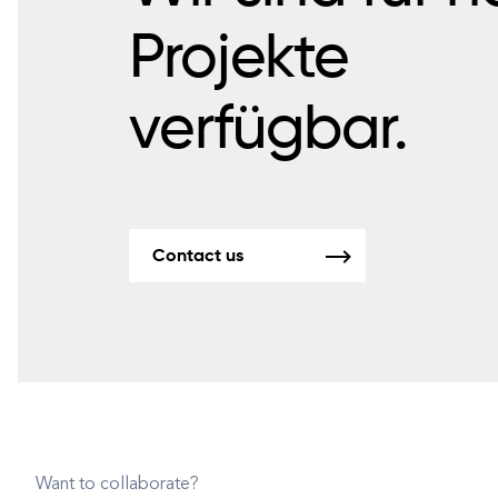
Projekte
verfügbar.
Contact us
Want to collaborate?