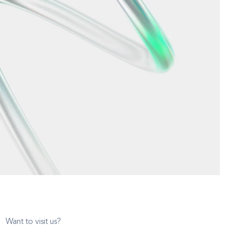
Want to visit us?