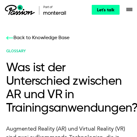
Let's talk
Back to Knowledge Base
GLOSSARY
Was ist der
Unterschied zwischen
AR und VR in
Trainingsanwendungen
Augmented Reality (AR) und Virtual Reality (VR)