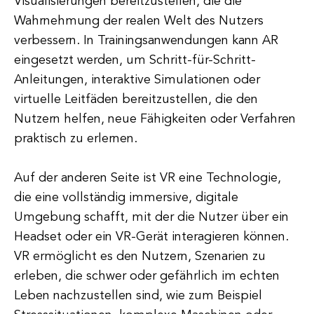
Visualisierungen bereitzustellen, die die
Wahrnehmung der realen Welt des Nutzers
verbessern. In Trainingsanwendungen kann AR
eingesetzt werden, um Schritt-für-Schritt-
Anleitungen, interaktive Simulationen oder
virtuelle Leitfäden bereitzustellen, die den
Nutzern helfen, neue Fähigkeiten oder Verfahren
praktisch zu erlernen.
Auf der anderen Seite ist VR eine Technologie,
die eine vollständig immersive, digitale
Umgebung schafft, mit der die Nutzer über ein
Headset oder ein VR-Gerät interagieren können.
VR ermöglicht es den Nutzern, Szenarien zu
erleben, die schwer oder gefährlich im echten
Leben nachzustellen sind, wie zum Beispiel