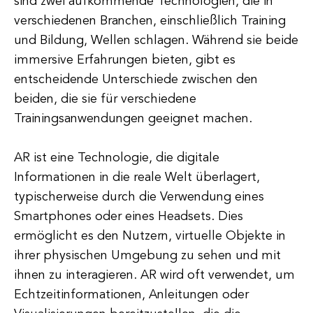
sind zwei aufkommende Technologien, die in
verschiedenen Branchen, einschließlich Training
und Bildung, Wellen schlagen. Während sie beide
immersive Erfahrungen bieten, gibt es
entscheidende Unterschiede zwischen den
beiden, die sie für verschiedene
Trainingsanwendungen geeignet machen.
AR ist eine Technologie, die digitale
Informationen in die reale Welt überlagert,
typischerweise durch die Verwendung eines
Smartphones oder eines Headsets. Dies
ermöglicht es den Nutzern, virtuelle Objekte in
ihrer physischen Umgebung zu sehen und mit
ihnen zu interagieren. AR wird oft verwendet, um
Echtzeitinformationen, Anleitungen oder