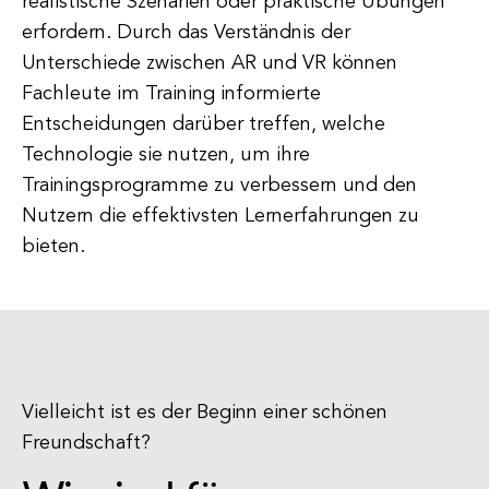
realistische Szenarien oder praktische Übungen
erfordern. Durch das Verständnis der
Unterschiede zwischen AR und VR können
Fachleute im Training informierte
Entscheidungen darüber treffen, welche
Technologie sie nutzen, um ihre
Trainingsprogramme zu verbessern und den
Nutzern die effektivsten Lernerfahrungen zu
bieten.
Vielleicht ist es der Beginn einer schönen
Freundschaft?