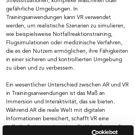
Stresssituationen, komplexe Maschinen oder
gefährliche Umgebungen. In
Trainingsanwendungen kann VR verwendet
werden, um realistische Szenarien zu simulieren,
wie beispielsweise Notfallreaktionstraining,
Flugsimulationen oder medizinische Verfahren,
die es den Nutzern ermöglichen, ihre Fähigkeiten
in einer sicheren und kontrollierten Umgebung
zu üben und zu verbessern.
Ein wesentlicher Unterschied zwischen AR und VR
in Trainingsanwendungen ist das Maß an
Immersion und Interaktivität, das sie bieten.
Während AR die reale Welt mit digitalen
Informationen bereichert, schafft VR eine
vollständig immersive, virtuelle Umgebung, die