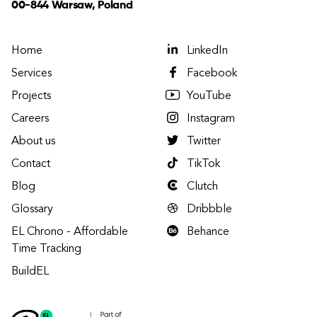
00-844 Warsaw, Poland
Home
LinkedIn
Services
Facebook
Projects
YouTube
Careers
Instagram
About us
Twitter
Contact
TikTok
Blog
Clutch
Glossary
Dribbble
EL Chrono - Affordable
Behance
Time Tracking
BuildEL