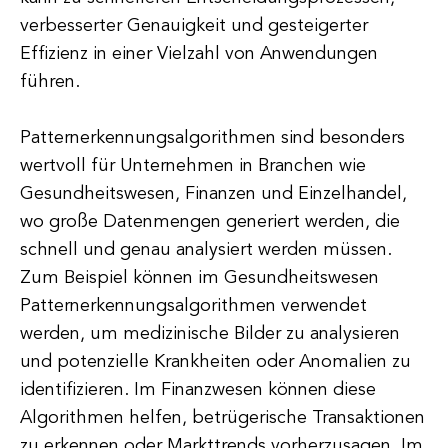
verbesserter Genauigkeit und gesteigerter
Effizienz in einer Vielzahl von Anwendungen
führen.
Patternerkennungsalgorithmen sind besonders
wertvoll für Unternehmen in Branchen wie
Gesundheitswesen, Finanzen und Einzelhandel,
wo große Datenmengen generiert werden, die
schnell und genau analysiert werden müssen.
Zum Beispiel können im Gesundheitswesen
Patternerkennungsalgorithmen verwendet
werden, um medizinische Bilder zu analysieren
und potenzielle Krankheiten oder Anomalien zu
identifizieren. Im Finanzwesen können diese
Algorithmen helfen, betrügerische Transaktionen
zu erkennen oder Markttrends vorherzusagen. Im