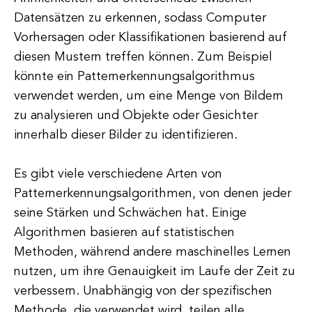
Datensätzen zu erkennen, sodass Computer
Vorhersagen oder Klassifikationen basierend auf
diesen Mustern treffen können. Zum Beispiel
könnte ein Patternerkennungsalgorithmus
verwendet werden, um eine Menge von Bildern
zu analysieren und Objekte oder Gesichter
innerhalb dieser Bilder zu identifizieren.
Es gibt viele verschiedene Arten von
Patternerkennungsalgorithmen, von denen jeder
seine Stärken und Schwächen hat. Einige
Algorithmen basieren auf statistischen
Methoden, während andere maschinelles Lernen
nutzen, um ihre Genauigkeit im Laufe der Zeit zu
verbessern. Unabhängig von der spezifischen
Methode, die verwendet wird, teilen alle