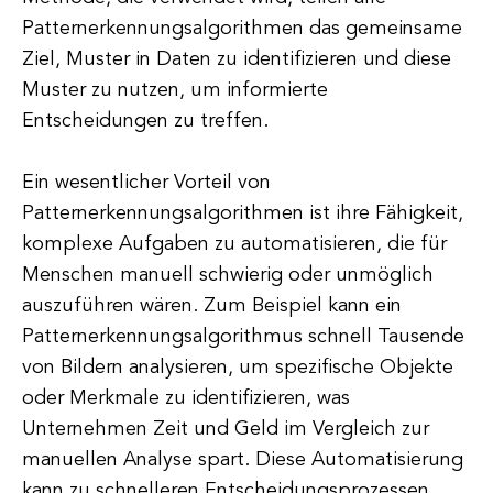
Patternerkennungsalgorithmen das gemeinsame
Ziel, Muster in Daten zu identifizieren und diese
Muster zu nutzen, um informierte
Entscheidungen zu treffen.
Ein wesentlicher Vorteil von
Patternerkennungsalgorithmen ist ihre Fähigkeit,
komplexe Aufgaben zu automatisieren, die für
Menschen manuell schwierig oder unmöglich
auszuführen wären. Zum Beispiel kann ein
Patternerkennungsalgorithmus schnell Tausende
von Bildern analysieren, um spezifische Objekte
oder Merkmale zu identifizieren, was
Unternehmen Zeit und Geld im Vergleich zur
manuellen Analyse spart. Diese Automatisierung
kann zu schnelleren Entscheidungsprozessen,