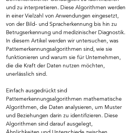
und zu interpretieren. Diese Algorithmen werden
in einer Vielzahl von Anwendungen eingesetzt,
von der Bild- und Spracherkennung bis hin zu
Betrugserkennung und medizinischer Diagnostik.
In diesem Artikel werden wir untersuchen, was
Patternerkennungsalgorithmen sind, wie sie
funktionieren und warum sie für Unternehmen,
die die Kraft der Daten nutzen möchten,
unerlässlich sind.
Einfach ausgedrückt sind
Patternerkennungsalgorithmen mathematische
Algorithmen, die Daten analysieren, um Muster
und Beziehungen darin zu identifizieren. Diese
Algorithmen sind darauf ausgelegt,
Ähnlichkeiten und Unterschiede zwischen