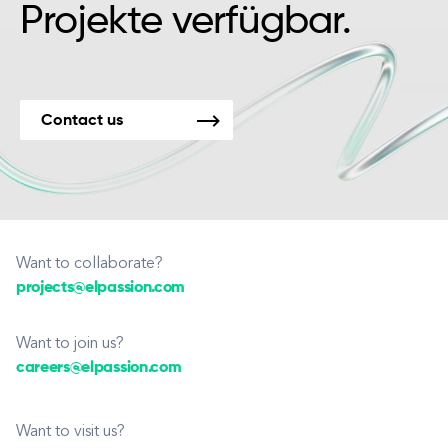
Projekte verfügbar.
Contact us
Want to collaborate?
projects@elpassion.com
Want to join us?
careers@elpassion.com
Want to visit us?