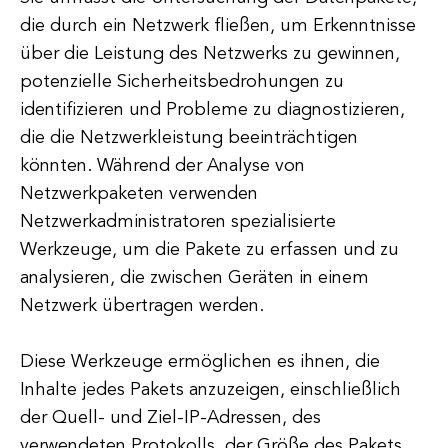
die durch ein Netzwerk fließen, um Erkenntnisse
über die Leistung des Netzwerks zu gewinnen,
potenzielle Sicherheitsbedrohungen zu
identifizieren und Probleme zu diagnostizieren,
die die Netzwerkleistung beeinträchtigen
könnten. Während der Analyse von
Netzwerkpaketen verwenden
Netzwerkadministratoren spezialisierte
Werkzeuge, um die Pakete zu erfassen und zu
analysieren, die zwischen Geräten in einem
Netzwerk übertragen werden.
Diese Werkzeuge ermöglichen es ihnen, die
Inhalte jedes Pakets anzuzeigen, einschließlich
der Quell- und Ziel-IP-Adressen, des
verwendeten Protokolls, der Größe des Pakets