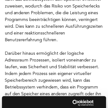
zuweisen, wodurch das Risiko von Speicherlecks
und anderen Problemen, die die Leistung eines
Programms beeinträchtigen können, verringert
wird. Dies kann zu schnelleren Ausführungszeiten
und einer reaktionsschnelleren
Benutzererfahrung führen.
Darüber hinaus ermöglicht der logische
Adressraum Prozessen, isoliert voneinander zu
laufen, was Sicherheit und Stabilität verbessert.
Indem jedem Prozess sein eigener virtueller
Speicherbereich zugewiesen wird, kann das
Betriebssystem verhindern, dass ein Programm
auf den Speicher eines anderen zugreift oder ihn
ändert, wodurch das Risiko von Abstürzen und
Sicherheitsanfälligkeiten verringert wird.