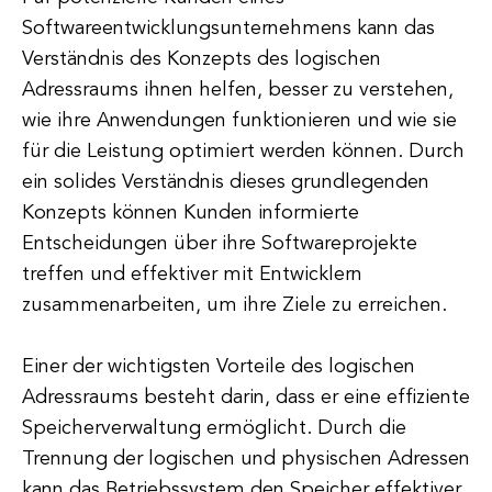
Softwareentwicklungsunternehmens kann das
Verständnis des Konzepts des logischen
Adressraums ihnen helfen, besser zu verstehen,
wie ihre Anwendungen funktionieren und wie sie
für die Leistung optimiert werden können. Durch
ein solides Verständnis dieses grundlegenden
Konzepts können Kunden informierte
Entscheidungen über ihre Softwareprojekte
treffen und effektiver mit Entwicklern
zusammenarbeiten, um ihre Ziele zu erreichen.
Einer der wichtigsten Vorteile des logischen
Adressraums besteht darin, dass er eine effiziente
Speicherverwaltung ermöglicht. Durch die
Trennung der logischen und physischen Adressen
kann das Betriebssystem den Speicher effektiver