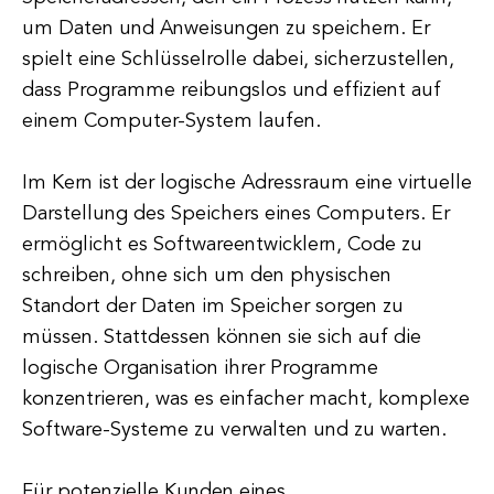
um Daten und Anweisungen zu speichern. Er
spielt eine Schlüsselrolle dabei, sicherzustellen,
dass Programme reibungslos und effizient auf
einem Computer-System laufen.
Im Kern ist der logische Adressraum eine virtuelle
Darstellung des Speichers eines Computers. Er
ermöglicht es Softwareentwicklern, Code zu
schreiben, ohne sich um den physischen
Standort der Daten im Speicher sorgen zu
müssen. Stattdessen können sie sich auf die
logische Organisation ihrer Programme
konzentrieren, was es einfacher macht, komplexe
Software-Systeme zu verwalten und zu warten.
Für potenzielle Kunden eines