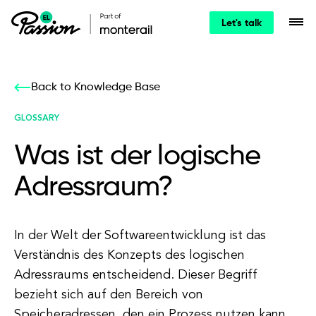
Let's talk
Back to Knowledge Base
GLOSSARY
Was ist der logische
Adressraum?
In der Welt der Softwareentwicklung ist das
Verständnis des Konzepts des logischen
Adressraums entscheidend. Dieser Begriff
bezieht sich auf den Bereich von
Speicheradressen, den ein Prozess nutzen kann,