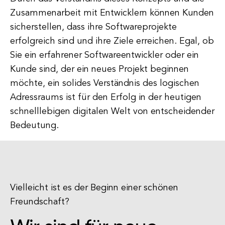
Zusammenarbeit mit Entwicklern können Kunden
sicherstellen, dass ihre Softwareprojekte
erfolgreich sind und ihre Ziele erreichen. Egal, ob
Sie ein erfahrener Softwareentwickler oder ein
Kunde sind, der ein neues Projekt beginnen
möchte, ein solides Verständnis des logischen
Adressraums ist für den Erfolg in der heutigen
schnelllebigen digitalen Welt von entscheidender
Bedeutung.
Vielleicht ist es der Beginn einer schönen
Freundschaft?