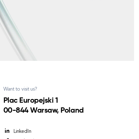
Want to visit us?
Plac Europejski 1
00-844 Warsaw, Poland
LinkedIn