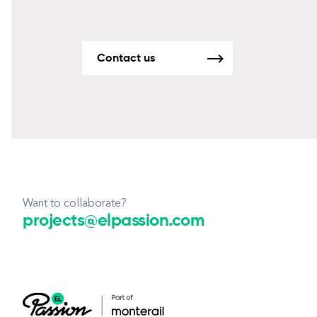
Contact us
Want to collaborate?
projects@elpassion.com