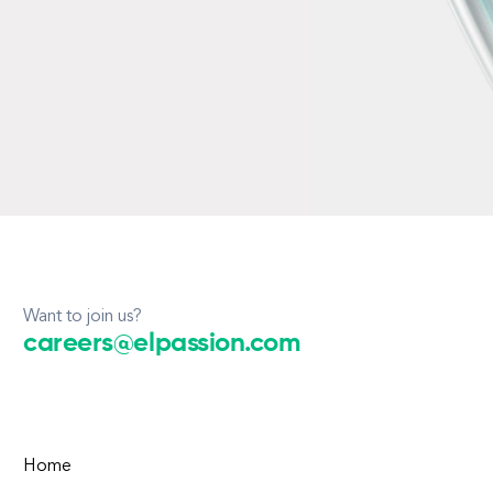
Want to join us?
careers@elpassion.com
Home