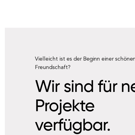
Vielleicht ist es der Beginn einer schöne
Freundschaft?
Wir sind für 
Projekte
verfügbar.