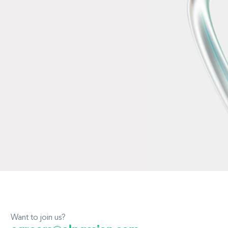
Want to join us?