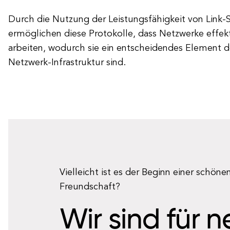
Durch die Nutzung der Leistungsfähigkeit von Link-
ermöglichen diese Protokolle, dass Netzwerke effekt
arbeiten, wodurch sie ein entscheidendes Element 
Netzwerk-Infrastruktur sind.
Vielleicht ist es der Beginn einer schöne
Freundschaft?
Wir sind für 