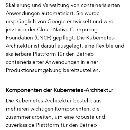
Skalierung und Verwaltung von containerisierten
Anwendungen automatisiert. Sie wurde
ursprünglich von Google entwickelt und wird
jetzt von der Cloud Native Computing
Foundation (CNCF) gepflegt. Die Kubernetes-
Architektur ist darauf ausgelegt, eine flexible und
skalierbare Plattform für den Betrieb
containerisierter Anwendungen in einer
Produktionsumgebung bereitzustellen.
Komponenten der Kubernetes-Architektur
Die Kubernetes-Architektur besteht aus
mehreren wichtigen Komponenten, die
zusammenarbeiten, um eine robuste und
zuverlässige Plattform für den Betrieb