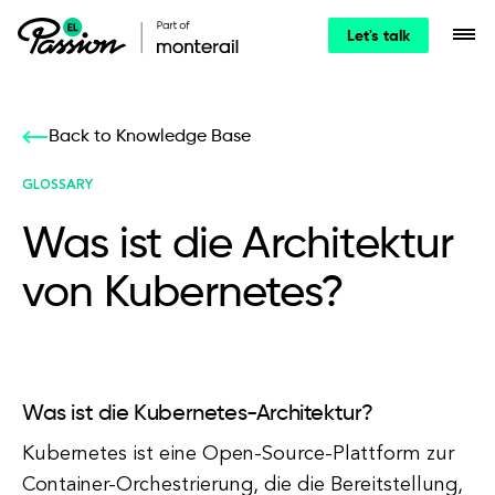
Let's talk
Back to Knowledge Base
GLOSSARY
Was ist die Architektur
von Kubernetes?
Was ist die Kubernetes-Architektur?
Kubernetes ist eine Open-Source-Plattform zur
Container-Orchestrierung, die die Bereitstellung,