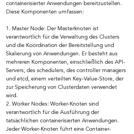
containerisierter Anwendungen bereitzustellen.
Diese Komponenten umfassen:
1. Master Node: Der Masterknoten ist
verantwortlich für die Verwaltung des Clusters
und die Koordination der Bereitstellung und
Skalierung von Anwendungen. Er besteht aus
mehreren Komponenten, einschließlich des API-
Servers, des schedulers, des controller managers
und etcd, einem verteilten Key-Value-Store, der
zur Speicherung von Clusterdaten verwendet
wird.
2. Worker Nodes: Worker-Knoten sind
verantwortlich für die Ausführung der
tatsächlichen containerisierten Anwendungen.
Jeder Worker-Knoten führt eine Container-