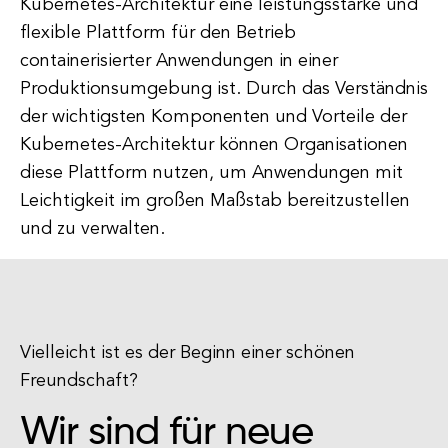
Kubernetes-Architektur eine leistungsstarke und
flexible Plattform für den Betrieb
containerisierter Anwendungen in einer
Produktionsumgebung ist. Durch das Verständnis
der wichtigsten Komponenten und Vorteile der
Kubernetes-Architektur können Organisationen
diese Plattform nutzen, um Anwendungen mit
Leichtigkeit im großen Maßstab bereitzustellen
und zu verwalten.
Vielleicht ist es der Beginn einer schönen
Freundschaft?
Wir sind für neue