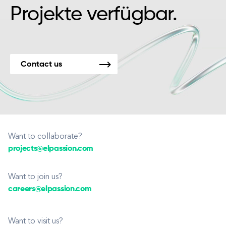
Projekte verfügbar.
Contact us
Want to collaborate?
projects@elpassion.com
Want to join us?
careers@elpassion.com
Want to visit us?