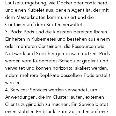
Laufzeitumgebung, wie Docker oder containerd,
und einen Kubelet aus, der ein Agent ist, der mit
dem Masterknoten kommuniziert und die
Container auf dem Knoten verwaltet.
3. Pods: Pods sind die kleinsten bereitstellbaren
Einheiten in Kubernetes und bestehen aus einem
oder mehreren Containern, die Ressourcen wie
Netzwerk und Speicher gemeinsam nutzen. Pods
werden vom Kubernetes-Scheduler geplant und
verwaltet und können horizontal skaliert werden,
indem mehrere Replikate desselben Pods erstellt
werden.
4. Services: Services werden verwendet, um
Anwendungen, die im Cluster laufen, externen
Clients zugänglich zu machen. Ein Service bietet
einen stabilen Endpunkt zum Zugreifen auf eine