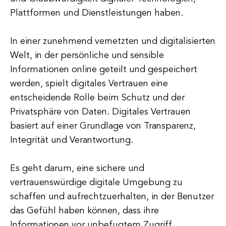
Plattformen und Dienstleistungen haben.
In einer zunehmend vernetzten und digitalisierten
Welt, in der persönliche und sensible
Informationen online geteilt und gespeichert
werden, spielt digitales Vertrauen eine
entscheidende Rolle beim Schutz und der
Privatsphäre von Daten. Digitales Vertrauen
basiert auf einer Grundlage von Transparenz,
Integrität und Verantwortung.
Es geht darum, eine sichere und
vertrauenswürdige digitale Umgebung zu
schaffen und aufrechtzuerhalten, in der Benutzer
das Gefühl haben können, dass ihre
Informationen vor unbefugtem Zugriff,