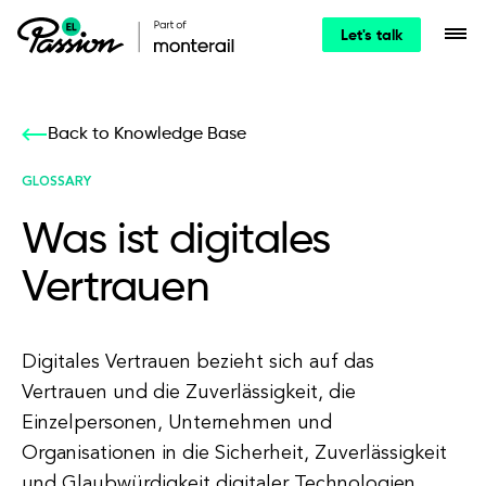
Let's talk
Back to Knowledge Base
GLOSSARY
Was ist digitales
Vertrauen
Digitales Vertrauen bezieht sich auf das
Vertrauen und die Zuverlässigkeit, die
Einzelpersonen, Unternehmen und
Organisationen in die Sicherheit, Zuverlässigkeit
und Glaubwürdigkeit digitaler Technologien,