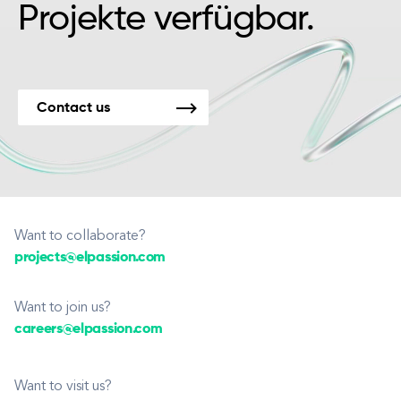
Projekte verfügbar.
Contact us
Want to collaborate?
projects@elpassion.com
Want to join us?
careers@elpassion.com
Want to visit us?