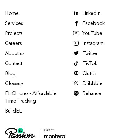
Home
LinkedIn
Services
Facebook
Projects
YouTube
Careers
Instagram
About us
Twitter
Contact
TikTok
Blog
Clutch
Glossary
Dribbble
EL Chrono - Affordable
Behance
Time Tracking
BuildEL