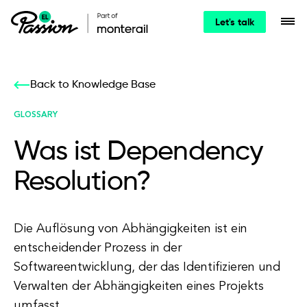
Let's talk
Back to Knowledge Base
GLOSSARY
Was ist Dependency
Resolution?
Die Auflösung von Abhängigkeiten ist ein
entscheidender Prozess in der
Softwareentwicklung, der das Identifizieren und
Verwalten der Abhängigkeiten eines Projekts
umfasst.