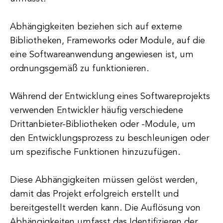
Abhängigkeiten beziehen sich auf externe
Bibliotheken, Frameworks oder Module, auf die
eine Softwareanwendung angewiesen ist, um
ordnungsgemäß zu funktionieren.
Während der Entwicklung eines Softwareprojekts
verwenden Entwickler häufig verschiedene
Drittanbieter-Bibliotheken oder -Module, um
den Entwicklungsprozess zu beschleunigen oder
um spezifische Funktionen hinzuzufügen.
Diese Abhängigkeiten müssen gelöst werden,
damit das Projekt erfolgreich erstellt und
bereitgestellt werden kann. Die Auflösung von
Abhängigkeiten umfasst das Identifizieren der