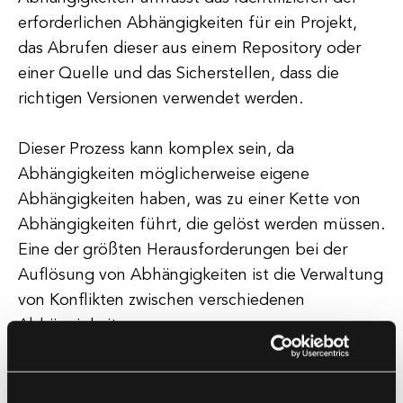
erforderlichen Abhängigkeiten für ein Projekt,
das Abrufen dieser aus einem Repository oder
einer Quelle und das Sicherstellen, dass die
richtigen Versionen verwendet werden.
Dieser Prozess kann komplex sein, da
Abhängigkeiten möglicherweise eigene
Abhängigkeiten haben, was zu einer Kette von
Abhängigkeiten führt, die gelöst werden müssen.
Eine der größten Herausforderungen bei der
Auflösung von Abhängigkeiten ist die Verwaltung
von Konflikten zwischen verschiedenen
Abhängigkeiten.
Wenn beispielsweise zwei Abhängigkeiten
unterschiedliche Versionen derselben Bibliothek