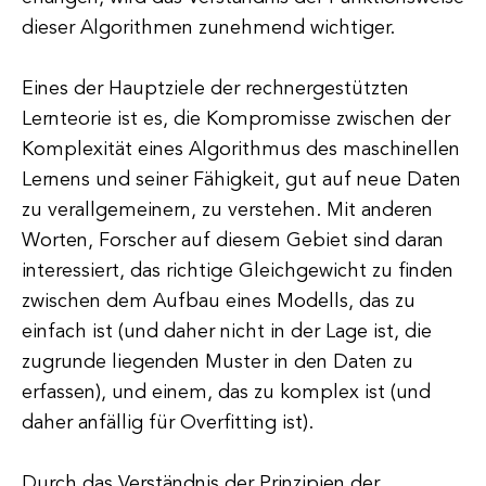
dieser Algorithmen zunehmend wichtiger.
Eines der Hauptziele der rechnergestützten
Lernteorie ist es, die Kompromisse zwischen der
Komplexität eines Algorithmus des maschinellen
Lernens und seiner Fähigkeit, gut auf neue Daten
zu verallgemeinern, zu verstehen. Mit anderen
Worten, Forscher auf diesem Gebiet sind daran
interessiert, das richtige Gleichgewicht zu finden
zwischen dem Aufbau eines Modells, das zu
einfach ist (und daher nicht in der Lage ist, die
zugrunde liegenden Muster in den Daten zu
erfassen), und einem, das zu komplex ist (und
daher anfällig für Overfitting ist).
Durch das Verständnis der Prinzipien der