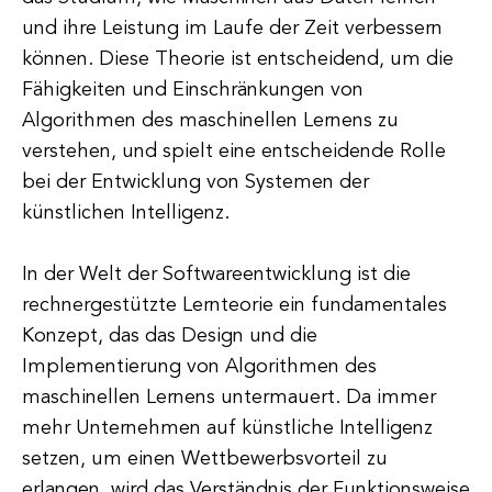
und ihre Leistung im Laufe der Zeit verbessern
können. Diese Theorie ist entscheidend, um die
Fähigkeiten und Einschränkungen von
Algorithmen des maschinellen Lernens zu
verstehen, und spielt eine entscheidende Rolle
bei der Entwicklung von Systemen der
künstlichen Intelligenz.
In der Welt der Softwareentwicklung ist die
rechnergestützte Lernteorie ein fundamentales
Konzept, das das Design und die
Implementierung von Algorithmen des
maschinellen Lernens untermauert. Da immer
mehr Unternehmen auf künstliche Intelligenz
setzen, um einen Wettbewerbsvorteil zu
erlangen, wird das Verständnis der Funktionsweise