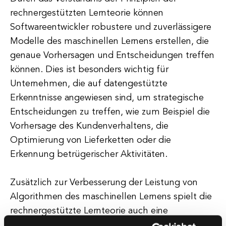
rechnergestützten Lernteorie können
Softwareentwickler robustere und zuverlässigere
Modelle des maschinellen Lernens erstellen, die
genaue Vorhersagen und Entscheidungen treffen
können. Dies ist besonders wichtig für
Unternehmen, die auf datengestützte
Erkenntnisse angewiesen sind, um strategische
Entscheidungen zu treffen, wie zum Beispiel die
Vorhersage des Kundenverhaltens, die
Optimierung von Lieferketten oder die
Erkennung betrügerischer Aktivitäten.
Zusätzlich zur Verbesserung der Leistung von
Algorithmen des maschinellen Lernens spielt die
rechnergestützte Lernteorie auch eine
entscheidende Rolle bei der Gewährleistung der