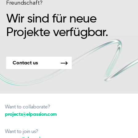
Freundschaft?
Wir sind für neue
Projekte verfügbar.
Contact us
Want to collaborate?
projects@elpassion.com
Want to join us?