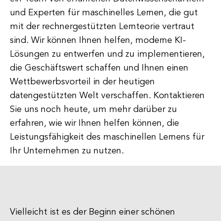
und Experten für maschinelles Lernen, die gut
mit der rechnergestützten Lernteorie vertraut
sind. Wir können Ihnen helfen, moderne KI-
Lösungen zu entwerfen und zu implementieren,
die Geschäftswert schaffen und Ihnen einen
Wettbewerbsvorteil in der heutigen
datengestützten Welt verschaffen. Kontaktieren
Sie uns noch heute, um mehr darüber zu
erfahren, wie wir Ihnen helfen können, die
Leistungsfähigkeit des maschinellen Lernens für
Ihr Unternehmen zu nutzen.
Vielleicht ist es der Beginn einer schönen