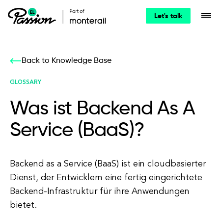
Let's talk
Back to Knowledge Base
GLOSSARY
Was ist Backend As A
Service (BaaS)?
Backend as a Service (BaaS) ist ein cloudbasierter
Dienst, der Entwicklern eine fertig eingerichtete
Backend-Infrastruktur für ihre Anwendungen
bietet.