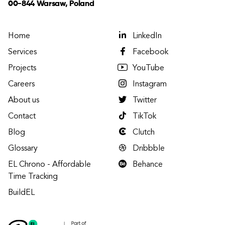
00-844 Warsaw, Poland
Home
LinkedIn
Services
Facebook
Projects
YouTube
Careers
Instagram
About us
Twitter
Contact
TikTok
Blog
Clutch
Glossary
Dribbble
EL Chrono - Affordable
Behance
Time Tracking
BuildEL