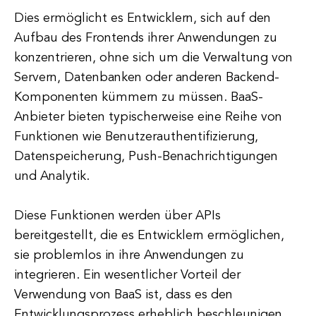
Dies ermöglicht es Entwicklern, sich auf den
Aufbau des Frontends ihrer Anwendungen zu
konzentrieren, ohne sich um die Verwaltung von
Servern, Datenbanken oder anderen Backend-
Komponenten kümmern zu müssen. BaaS-
Anbieter bieten typischerweise eine Reihe von
Funktionen wie Benutzerauthentifizierung,
Datenspeicherung, Push-Benachrichtigungen
und Analytik.
Diese Funktionen werden über APIs
bereitgestellt, die es Entwicklern ermöglichen,
sie problemlos in ihre Anwendungen zu
integrieren. Ein wesentlicher Vorteil der
Verwendung von BaaS ist, dass es den
Entwicklungsprozess erheblich beschleunigen