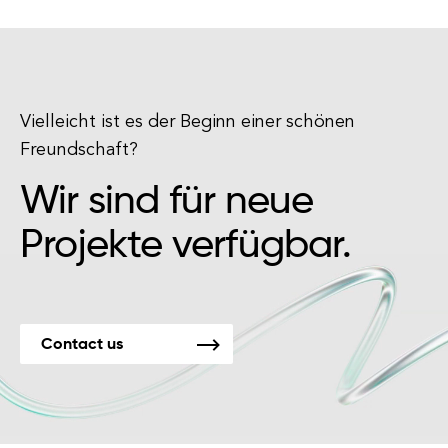
Vielleicht ist es der Beginn einer schönen
Freundschaft?
Wir sind für neue
Projekte verfügbar.
Contact us