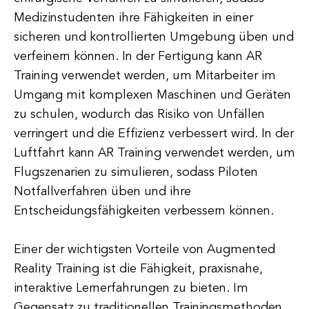
Medizinstudenten ihre Fähigkeiten in einer
sicheren und kontrollierten Umgebung üben und
verfeinern können. In der Fertigung kann AR
Training verwendet werden, um Mitarbeiter im
Umgang mit komplexen Maschinen und Geräten
zu schulen, wodurch das Risiko von Unfällen
verringert und die Effizienz verbessert wird. In der
Luftfahrt kann AR Training verwendet werden, um
Flugszenarien zu simulieren, sodass Piloten
Notfallverfahren üben und ihre
Entscheidungsfähigkeiten verbessern können.
Einer der wichtigsten Vorteile von Augmented
Reality Training ist die Fähigkeit, praxisnahe,
interaktive Lernerfahrungen zu bieten. Im
Gegensatz zu traditionellen Trainingsmethoden,