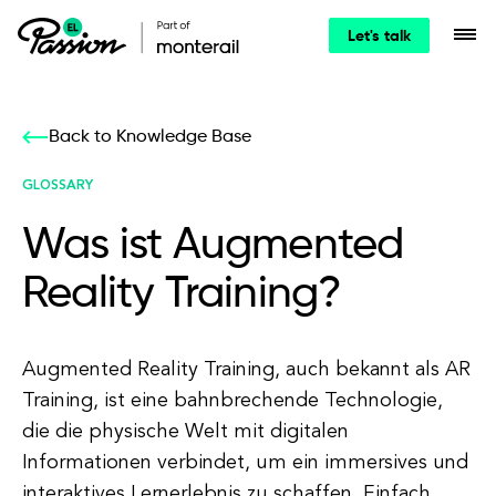
Let's talk
Back to Knowledge Base
GLOSSARY
Was ist Augmented
Reality Training?
Augmented Reality Training, auch bekannt als AR
Training, ist eine bahnbrechende Technologie,
die die physische Welt mit digitalen
Informationen verbindet, um ein immersives und
interaktives Lernerlebnis zu schaffen. Einfach