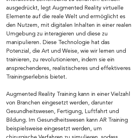
ausgedrückt, legt Augmented Reality virtuelle
Elemente auf die reale Welt und ermöglicht es
den Nutzern, mit digitalen Inhalten in einer realen
Umgebung zu interagieren und diese zu
manipulieren. Diese Technologie hat das
Potenzial, die Art und Weise, wie wir lernen und
trainieren, zu revolutionieren, indem sie ein
ansprechenderes, realistischeres und effektiveres
Trainingserlebnis bietet.
Augmented Reality Training kann in einer Vielzahl
von Branchen eingesetzt werden, darunter
Gesundheitswesen, Fertigung, Luftfahrt und
Bildung. Im Gesundheitswesen kann AR Training
beispielsweise eingesetzt werden, um
chirurgische Verfahren zu simulieren, sodass