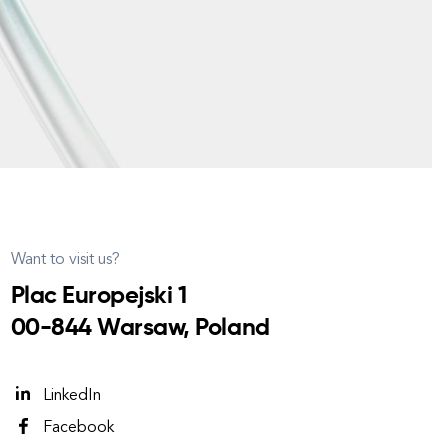
Want to visit us?
Plac Europejski 1
00-844 Warsaw, Poland
LinkedIn
Facebook