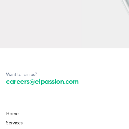
Want to join us?
careers@elpassion.com
Home
Services