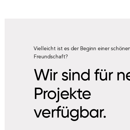
Vielleicht ist es der Beginn einer schöne
Freundschaft?
Wir sind für 
Projekte
verfügbar.