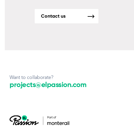
Contact us
Want to collaborate?
projects@elpassion.com