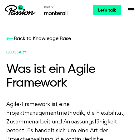
Let's talk
Back to Knowledge Base
GLOSSARY
Was ist ein Agile
Framework
Agile-Framework ist eine
Projektmanagementmethodik, die Flexibilität,
Zusammenarbeit und Anpassungsfähigkeit
betont. Es handelt sich um eine Art der
Projektverwaltung, die kontinuierliche