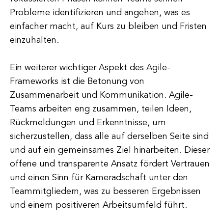
Probleme identifizieren und angehen, was es
einfacher macht, auf Kurs zu bleiben und Fristen
einzuhalten.
Ein weiterer wichtiger Aspekt des Agile-
Frameworks ist die Betonung von
Zusammenarbeit und Kommunikation. Agile-
Teams arbeiten eng zusammen, teilen Ideen,
Rückmeldungen und Erkenntnisse, um
sicherzustellen, dass alle auf derselben Seite sind
und auf ein gemeinsames Ziel hinarbeiten. Dieser
offene und transparente Ansatz fördert Vertrauen
und einen Sinn für Kameradschaft unter den
Teammitgliedern, was zu besseren Ergebnissen
und einem positiveren Arbeitsumfeld führt.