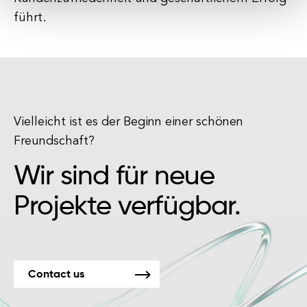
führt.
Vielleicht ist es der Beginn einer schönen
Freundschaft?
Wir sind für neue
Projekte verfügbar.
Contact us