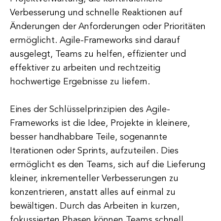
Verbesserung und schnelle Reaktionen auf
Änderungen der Anforderungen oder Prioritäten
ermöglicht. Agile-Frameworks sind darauf
ausgelegt, Teams zu helfen, effizienter und
effektiver zu arbeiten und rechtzeitig
hochwertige Ergebnisse zu liefern.
Eines der Schlüsselprinzipien des Agile-
Frameworks ist die Idee, Projekte in kleinere,
besser handhabbare Teile, sogenannte
Iterationen oder Sprints, aufzuteilen. Dies
ermöglicht es den Teams, sich auf die Lieferung
kleiner, inkrementeller Verbesserungen zu
konzentrieren, anstatt alles auf einmal zu
bewältigen. Durch das Arbeiten in kurzen,
fokussierten Phasen können Teams schnell