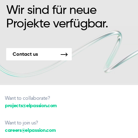
Wir sind für neue
Projekte verfügbar.
Contact us
Want to collaborate?
projects@elpassion.com
Want to join us?
careers@elpassion.com