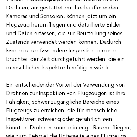
Drohnen, ausgestattet mit hochauflösenden
Kameras und Sensoren, können jetzt um ein
Flugzeug herumfliegen und detaillierte Bilder
und Daten erfassen, die zur Beurteilung seines
Zustands verwendet werden können. Dadurch
kann eine umfassendere Inspektion in einem
Bruchteil der Zeit durchgeführt werden, die ein
menschlicher Inspektor benötigen würde.
Ein entscheidender Vorteil der Verwendung von
Drohnen zur Inspektion von Flugzeugen ist ihre
Fähigkeit, schwer zugängliche Bereiche eines
Flugzeugs zu erreichen, die für menschliche
Inspektoren schwierig oder gefährlich sein
könnten. Drohnen können in enge Räume fliegen,
wie zum Beispiel die Unterseite eines Flugzeugs