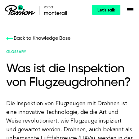
Let's talk
Back to Knowledge Base
GLOSSARY
Was ist die Inspektion
von Flugzeugdrohnen?
Die Inspektion von Flugzeugen mit Drohnen ist
eine innovative Technologie, die die Art und
Weise revolutioniert, wie Flugzeuge inspiziert
und gewartet werden. Drohnen, auch bekannt als
unbemannte Luftfahrzeuge (UAVs), werden in der