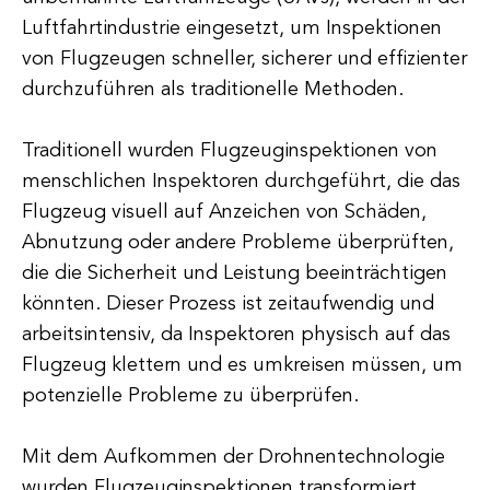
Luftfahrtindustrie eingesetzt, um Inspektionen
von Flugzeugen schneller, sicherer und effizienter
durchzuführen als traditionelle Methoden.
Traditionell wurden Flugzeuginspektionen von
menschlichen Inspektoren durchgeführt, die das
Flugzeug visuell auf Anzeichen von Schäden,
Abnutzung oder andere Probleme überprüften,
die die Sicherheit und Leistung beeinträchtigen
könnten. Dieser Prozess ist zeitaufwendig und
arbeitsintensiv, da Inspektoren physisch auf das
Flugzeug klettern und es umkreisen müssen, um
potenzielle Probleme zu überprüfen.
Mit dem Aufkommen der Drohnentechnologie
wurden Flugzeuginspektionen transformiert.