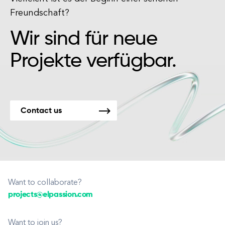
Freundschaft?
Wir sind für neue
Projekte verfügbar.
Contact us
Want to collaborate?
projects@elpassion.com
Want to join us?