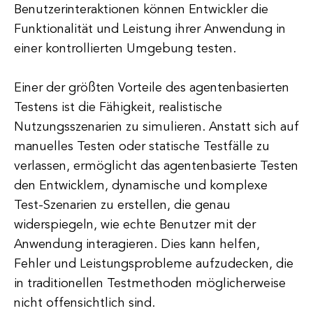
Benutzerinteraktionen können Entwickler die
Funktionalität und Leistung ihrer Anwendung in
einer kontrollierten Umgebung testen.
Einer der größten Vorteile des agentenbasierten
Testens ist die Fähigkeit, realistische
Nutzungsszenarien zu simulieren. Anstatt sich auf
manuelles Testen oder statische Testfälle zu
verlassen, ermöglicht das agentenbasierte Testen
den Entwicklern, dynamische und komplexe
Test-Szenarien zu erstellen, die genau
widerspiegeln, wie echte Benutzer mit der
Anwendung interagieren. Dies kann helfen,
Fehler und Leistungsprobleme aufzudecken, die
in traditionellen Testmethoden möglicherweise
nicht offensichtlich sind.