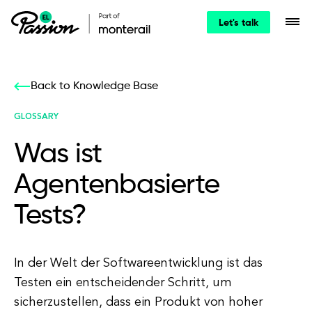
Let's talk
Back to Knowledge Base
GLOSSARY
Was ist
Agentenbasierte
Tests?
In der Welt der Softwareentwicklung ist das
Testen ein entscheidender Schritt, um
sicherzustellen, dass ein Produkt von hoher