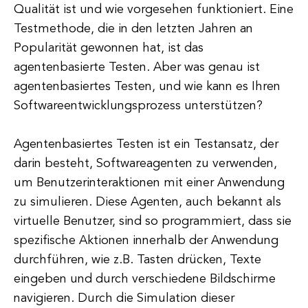
Qualität ist und wie vorgesehen funktioniert. Eine
Testmethode, die in den letzten Jahren an
Popularität gewonnen hat, ist das
agentenbasierte Testen. Aber was genau ist
agentenbasiertes Testen, und wie kann es Ihren
Softwareentwicklungsprozess unterstützen?
Agentenbasiertes Testen ist ein Testansatz, der
darin besteht, Softwareagenten zu verwenden,
um Benutzerinteraktionen mit einer Anwendung
zu simulieren. Diese Agenten, auch bekannt als
virtuelle Benutzer, sind so programmiert, dass sie
spezifische Aktionen innerhalb der Anwendung
durchführen, wie z.B. Tasten drücken, Texte
eingeben und durch verschiedene Bildschirme
navigieren. Durch die Simulation dieser