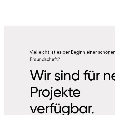
Vielleicht ist es der Beginn einer schöne
Freundschaft?
Wir sind für 
Projekte
verfügbar.