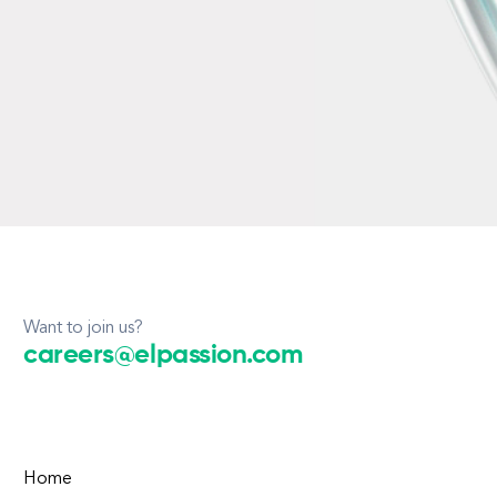
Want to join us?
careers@elpassion.com
Home