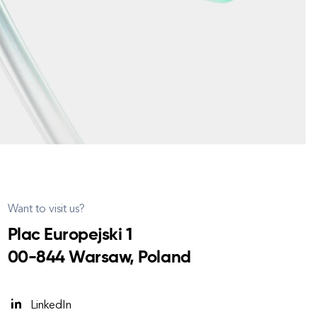
Want to visit us?
Plac Europejski 1
00-844 Warsaw, Poland
LinkedIn