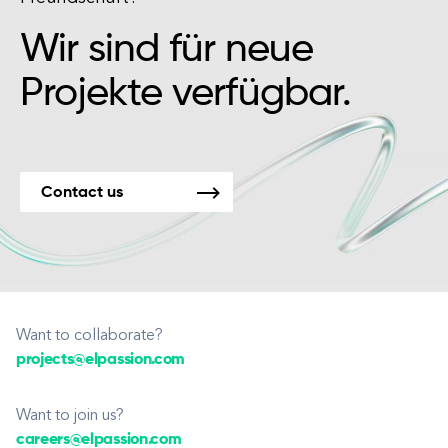
Wir sind für neue
Projekte verfügbar.
Contact us
Want to collaborate?
projects@elpassion.com
Want to join us?
careers@elpassion.com