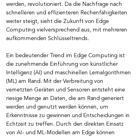
werden, revolutioniert. Da die Nachfrage nach
schnelleren und effizienteren Rechenfähigkeiten
weiter steigt, sieht die Zukunft von Edge
Computing vielversprechend aus, mit mehreren
aufkommenden Schlüsseltrends.
Ein bedeutender Trend im Edge Computing ist
die zunehmende Einführung von künstlicher
Intelligenz (AI) und maschinellen Lernalgorithmen
(ML) am Rand. Mit der Verbreitung von
vernetzten Geräten und Sensoren entsteht eine
riesige Menge an Daten, die am Rand generiert
werden und genutzt werden können, um
Erkenntnisse zu gewinnen und Entscheidungen in
Echtzeit zu treffen. Durch den direkten Einsatz
von AI- und ML-Modellen am Edge können