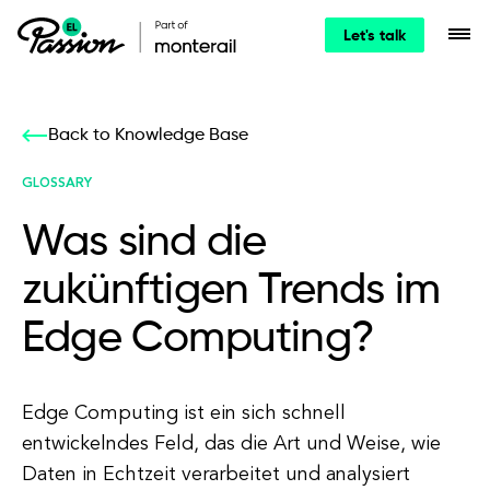
Let's talk
Back to Knowledge Base
GLOSSARY
Was sind die
zukünftigen Trends im
Edge Computing?
Edge Computing ist ein sich schnell
entwickelndes Feld, das die Art und Weise, wie
Daten in Echtzeit verarbeitet und analysiert