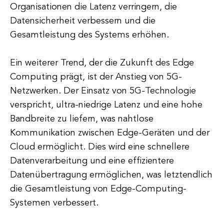
Organisationen die Latenz verringern, die
Datensicherheit verbessern und die
Gesamtleistung des Systems erhöhen.
Ein weiterer Trend, der die Zukunft des Edge
Computing prägt, ist der Anstieg von 5G-
Netzwerken. Der Einsatz von 5G-Technologie
verspricht, ultra-niedrige Latenz und eine hohe
Bandbreite zu liefern, was nahtlose
Kommunikation zwischen Edge-Geräten und der
Cloud ermöglicht. Dies wird eine schnellere
Datenverarbeitung und eine effizientere
Datenübertragung ermöglichen, was letztendlich
die Gesamtleistung von Edge-Computing-
Systemen verbessert.