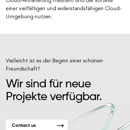
Cloud-Annäherung meistern und die Vorteile
einer vielfältigen und widerstandsfähigen Cloud-
Umgebung nutzen.
Vielleicht ist es der Beginn einer schönen
Freundschaft?
Wir sind für neue
Projekte verfügbar.
Contact us