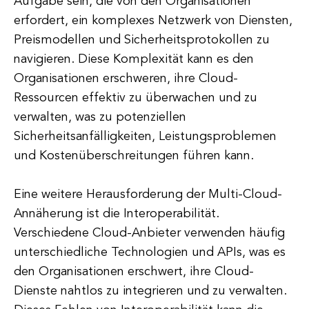
Aufgabe sein, die von den Organisationen
erfordert, ein komplexes Netzwerk von Diensten,
Preismodellen und Sicherheitsprotokollen zu
navigieren. Diese Komplexität kann es den
Organisationen erschweren, ihre Cloud-
Ressourcen effektiv zu überwachen und zu
verwalten, was zu potenziellen
Sicherheitsanfälligkeiten, Leistungsproblemen
und Kostenüberschreitungen führen kann.
Eine weitere Herausforderung der Multi-Cloud-
Annäherung ist die Interoperabilität.
Verschiedene Cloud-Anbieter verwenden häufig
unterschiedliche Technologien und APIs, was es
den Organisationen erschwert, ihre Cloud-
Dienste nahtlos zu integrieren und zu verwalten.