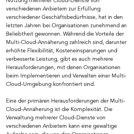
Nutzung mehrerer Cloud-Dienste von
verschiedenen Anbietern zur Erfüllung
verschiedener Geschäftsbedürfnisse, hat in den
letzten Jahren bei Organisationen zunehmend an
Beliebtheit gewonnen. Während die Vorteile der
Multi-Cloud-Annäherung zahlreich sind, darunter
erhöhte Flexibilität, Kosteneinsparungen und
verbesserte Leistung, gibt es auch mehrere
Herausforderungen, mit denen Organisationen
beim Implementieren und Verwalten einer Multi-
Cloud-Umgebung konfrontiert sind.
Eine der primären Herausforderungen der Multi-
Cloud-Annäherung ist die Komplexität. Die
Verwaltung mehrerer Cloud-Dienste von
verschiedenen Anbietern kann eine gewaltige