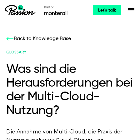
Let's talk
Back to Knowledge Base
GLOSSARY
Was sind die
Herausforderungen bei
der Multi-Cloud-
Nutzung?
Die Annahme von Multi-Cloud, die Praxis der