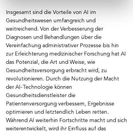
Insgesamt sind die Vorteile von AI im
Gesundheitswesen umfangreich und
weitreichend. Von der Verbesserung der
Diagnosen und Behandlungen über die
Vereinfachung administrativer Prozesse bis hin
zur Erleichterung medizinischer Forschung hat AI
das Potenzial, die Art und Weise, wie
Gesundheitsversorgung erbracht wird, zu
revolutionieren. Durch die Nutzung der Macht
der AI-Technologie können
Gesundheitsdienstleister die
Patientenversorgung verbessern, Ergebnisse
optimieren und letztendlich Leben retten.
Während AI weiterhin Fortschritte macht und sich
weiterentwickelt, wird ihr Einfluss auf das