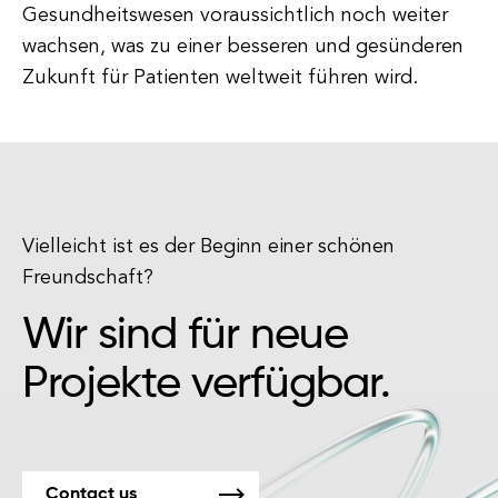
Gesundheitswesen voraussichtlich noch weiter
wachsen, was zu einer besseren und gesünderen
Zukunft für Patienten weltweit führen wird.
Vielleicht ist es der Beginn einer schönen
Freundschaft?
Wir sind für neue
Projekte verfügbar.
Contact us