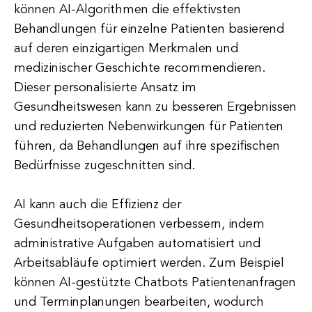
können AI-Algorithmen die effektivsten
Behandlungen für einzelne Patienten basierend
auf deren einzigartigen Merkmalen und
medizinischer Geschichte recommendieren.
Dieser personalisierte Ansatz im
Gesundheitswesen kann zu besseren Ergebnissen
und reduzierten Nebenwirkungen für Patienten
führen, da Behandlungen auf ihre spezifischen
Bedürfnisse zugeschnitten sind.
AI kann auch die Effizienz der
Gesundheitsoperationen verbessern, indem
administrative Aufgaben automatisiert und
Arbeitsabläufe optimiert werden. Zum Beispiel
können AI-gestützte Chatbots Patientenanfragen
und Terminplanungen bearbeiten, wodurch