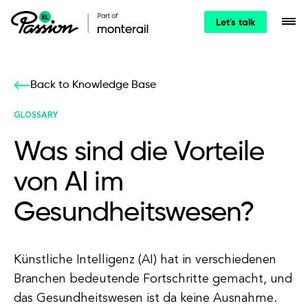
Let's talk
Back to Knowledge Base
GLOSSARY
Was sind die Vorteile
von AI im
Gesundheitswesen?
Künstliche Intelligenz (AI) hat in verschiedenen
Branchen bedeutende Fortschritte gemacht, und
das Gesundheitswesen ist da keine Ausnahme.