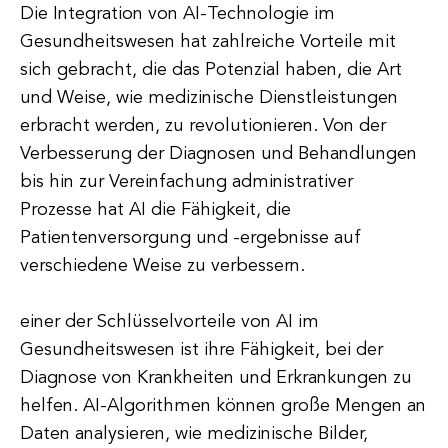
Die Integration von AI-Technologie im
Gesundheitswesen hat zahlreiche Vorteile mit
sich gebracht, die das Potenzial haben, die Art
und Weise, wie medizinische Dienstleistungen
erbracht werden, zu revolutionieren. Von der
Verbesserung der Diagnosen und Behandlungen
bis hin zur Vereinfachung administrativer
Prozesse hat AI die Fähigkeit, die
Patientenversorgung und -ergebnisse auf
verschiedene Weise zu verbessern.
einer der Schlüsselvorteile von AI im
Gesundheitswesen ist ihre Fähigkeit, bei der
Diagnose von Krankheiten und Erkrankungen zu
helfen. AI-Algorithmen können große Mengen an
Daten analysieren, wie medizinische Bilder,