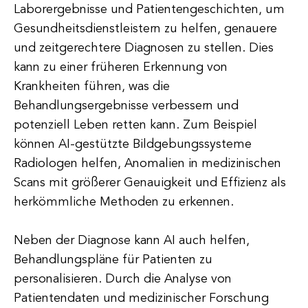
Laborergebnisse und Patientengeschichten, um
Gesundheitsdienstleistern zu helfen, genauere
und zeitgerechtere Diagnosen zu stellen. Dies
kann zu einer früheren Erkennung von
Krankheiten führen, was die
Behandlungsergebnisse verbessern und
potenziell Leben retten kann. Zum Beispiel
können AI-gestützte Bildgebungssysteme
Radiologen helfen, Anomalien in medizinischen
Scans mit größerer Genauigkeit und Effizienz als
herkömmliche Methoden zu erkennen.
Neben der Diagnose kann AI auch helfen,
Behandlungspläne für Patienten zu
personalisieren. Durch die Analyse von
Patientendaten und medizinischer Forschung