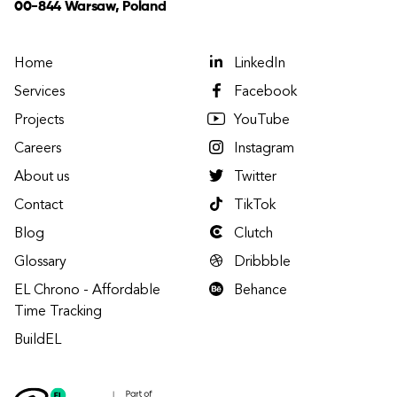
00-844 Warsaw, Poland
Home
LinkedIn
Services
Facebook
Projects
YouTube
Careers
Instagram
About us
Twitter
Contact
TikTok
Blog
Clutch
Glossary
Dribbble
EL Chrono - Affordable
Behance
Time Tracking
BuildEL