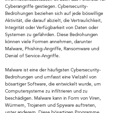
Cyberangriffe gestiegen. Cybersecurity-
Bedrohungen beziehen sich auf jede böswillige
Aktivität, die darauf abzielt, die Vertraulichkeit,
Integrität oder Verfügbarkeit von Daten oder
Systemen zu gefährden. Diese Bedrohungen
können viele Formen annehmen, darunter
Malware, Phishing-Angriffe, Ransomware und
Denial of Service-Angriffe.
Malware ist eine der häufigsten Cybersecurity-
Bedrohungen und umfasst eine Vielzahl von
bösartiger Software, die entwickelt wurde, um
Computersysteme zu infiltrieren und zu
beschädigen. Malware kann in Form von Viren,
Würmern, Trojanern und Spyware auftreten,
unter anderem. Diese bösartigen Programme