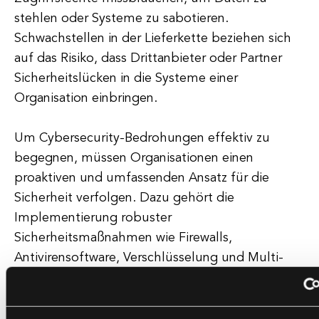
stehlen oder Systeme zu sabotieren.
Schwachstellen in der Lieferkette beziehen sich
auf das Risiko, dass Drittanbieter oder Partner
Sicherheitslücken in die Systeme einer
Organisation einbringen.
Um Cybersecurity-Bedrohungen effektiv zu
begegnen, müssen Organisationen einen
proaktiven und umfassenden Ansatz für die
Sicherheit verfolgen. Dazu gehört die
Implementierung robuster
Sicherheitsmaßnahmen wie Firewalls,
Antivirensoftware, Verschlüsselung und Multi-
Faktor-Authentifizierung. Regelmäßige
Sicherheitsprüfungen und Penetrationstests
können helfen, Schwachstellen und Schwächen