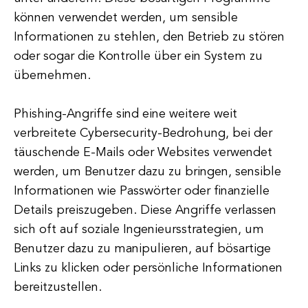
können verwendet werden, um sensible
Informationen zu stehlen, den Betrieb zu stören
oder sogar die Kontrolle über ein System zu
übernehmen.
Phishing-Angriffe sind eine weitere weit
verbreitete Cybersecurity-Bedrohung, bei der
täuschende E-Mails oder Websites verwendet
werden, um Benutzer dazu zu bringen, sensible
Informationen wie Passwörter oder finanzielle
Details preiszugeben. Diese Angriffe verlassen
sich oft auf soziale Ingenieursstrategien, um
Benutzer dazu zu manipulieren, auf bösartige
Links zu klicken oder persönliche Informationen
bereitzustellen.