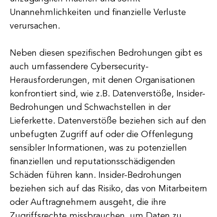
Unannehmlichkeiten und finanzielle Verluste
verursachen.
Neben diesen spezifischen Bedrohungen gibt es
auch umfassendere Cybersecurity-
Herausforderungen, mit denen Organisationen
konfrontiert sind, wie z.B. Datenverstöße, Insider-
Bedrohungen und Schwachstellen in der
Lieferkette. Datenverstöße beziehen sich auf den
unbefugten Zugriff auf oder die Offenlegung
sensibler Informationen, was zu potenziellen
finanziellen und reputationsschädigenden
Schäden führen kann. Insider-Bedrohungen
beziehen sich auf das Risiko, das von Mitarbeitern
oder Auftragnehmern ausgeht, die ihre
Zugriffsrechte missbrauchen, um Daten zu