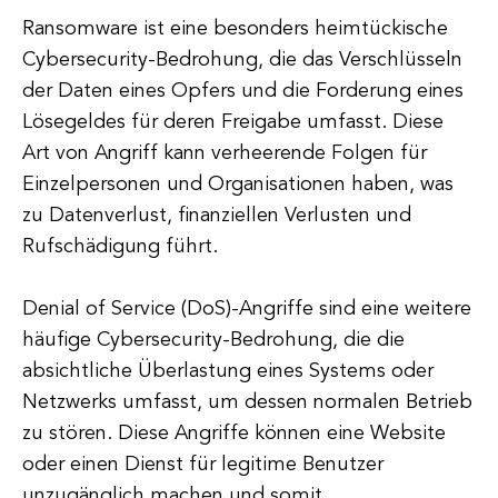
Ransomware ist eine besonders heimtückische
Cybersecurity-Bedrohung, die das Verschlüsseln
der Daten eines Opfers und die Forderung eines
Lösegeldes für deren Freigabe umfasst. Diese
Art von Angriff kann verheerende Folgen für
Einzelpersonen und Organisationen haben, was
zu Datenverlust, finanziellen Verlusten und
Rufschädigung führt.
Denial of Service (DoS)-Angriffe sind eine weitere
häufige Cybersecurity-Bedrohung, die die
absichtliche Überlastung eines Systems oder
Netzwerks umfasst, um dessen normalen Betrieb
zu stören. Diese Angriffe können eine Website
oder einen Dienst für legitime Benutzer
unzugänglich machen und somit