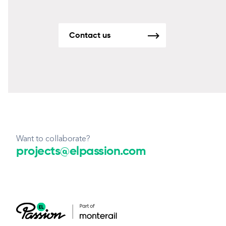
Contact us
Want to collaborate?
projects@elpassion.com