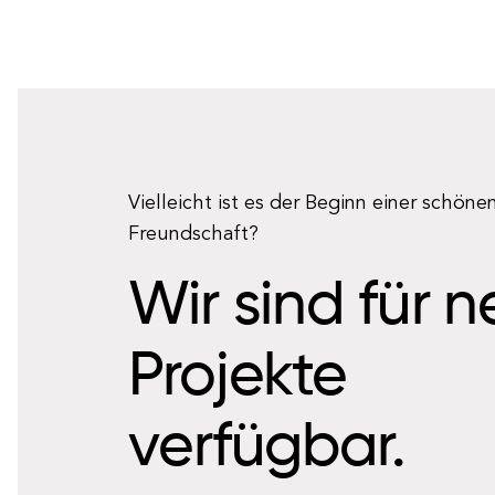
Vielleicht ist es der Beginn einer schöne
Freundschaft?
Wir sind für 
Projekte
verfügbar.