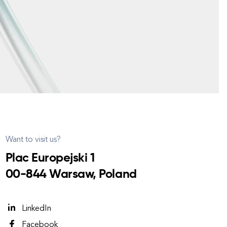
Want to visit us?
Plac Europejski 1
00-844 Warsaw, Poland
LinkedIn
Facebook