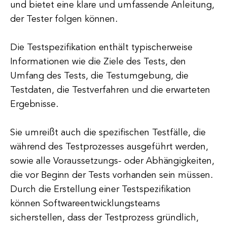
und bietet eine klare und umfassende Anleitung,
der Tester folgen können.
Die Testspezifikation enthält typischerweise
Informationen wie die Ziele des Tests, den
Umfang des Tests, die Testumgebung, die
Testdaten, die Testverfahren und die erwarteten
Ergebnisse.
Sie umreißt auch die spezifischen Testfälle, die
während des Testprozesses ausgeführt werden,
sowie alle Voraussetzungs- oder Abhängigkeiten,
die vor Beginn der Tests vorhanden sein müssen.
Durch die Erstellung einer Testspezifikation
können Softwareentwicklungsteams
sicherstellen, dass der Testprozess gründlich,