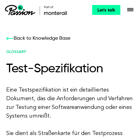
Let's talk
Back to Knowledge Base
GLOSSARY
Test-Spezifikation
Eine Testspezifikation ist ein detailliertes
Dokument, das die Anforderungen und Verfahren
zur Testung einer Softwareanwendung oder eines
Systems umreißt.
Sie dient als Straßenkarte für den Testprozess