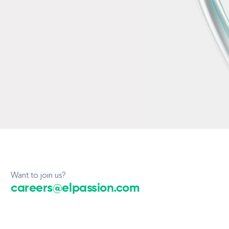
Want to join us?
careers@elpassion.com