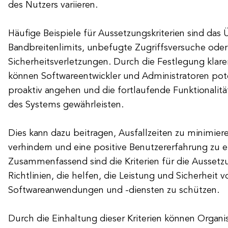
des Nutzers variieren.
Häufige Beispiele für Aussetzungskriterien sind das
Bandbreitenlimits, unbefugte Zugriffsversuche oder
Sicherheitsverletzungen. Durch die Festlegung klare
können Softwareentwickler und Administratoren pot
proaktiv angehen und die fortlaufende Funktionalitä
des Systems gewährleisten.
Dies kann dazu beitragen, Ausfallzeiten zu minimier
verhindern und eine positive Benutzererfahrung zu e
Zusammenfassend sind die Kriterien für die Aussetz
Richtlinien, die helfen, die Leistung und Sicherheit v
Softwareanwendungen und -diensten zu schützen.
Durch die Einhaltung dieser Kriterien können Organi