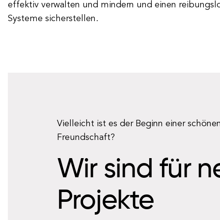
effektiv verwalten und mindern und einen reibungslo
Systeme sicherstellen.
Vielleicht ist es der Beginn einer schöne
Freundschaft?
Wir sind für 
Projekte