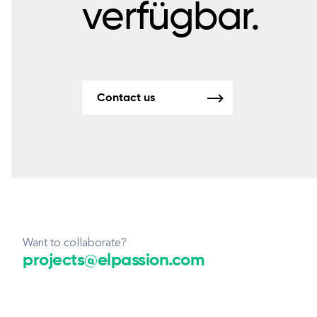
verfügbar.
Contact us
Want to collaborate?
projects@elpassion.com